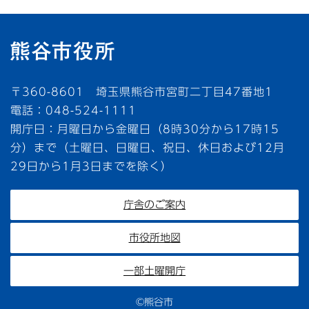
〒360-8601 埼玉県熊谷市宮町二丁目47番地1
電話：048-524-1111
開庁日：月曜日から金曜日（8時30分から17時15
分）まで（土曜日、日曜日、祝日、休日および12月
29日から1月3日までを除く）
庁舎のご案内
市役所地図
一部土曜開庁
©熊谷市