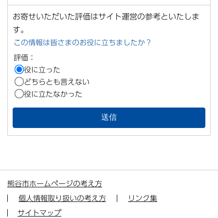
お寄せいただいた評価はサイト運営の参考といたしま
す。
この情報は皆さまのお役に立ちましたか？
評価：
役に立った
どちらとも言えない
役に立たなかった
熊谷市ホームページの考え方
個人情報取り扱いの考え方
リンク集
サイトマップ