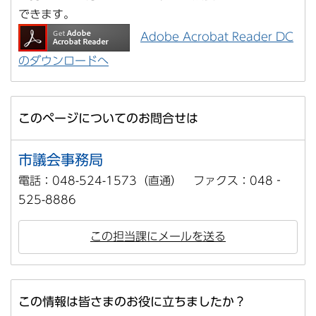
できます。
Adobe Acrobat Reader DC
のダウンロードへ
このページについてのお問合せは
市議会事務局
電話：048-524-1573（直通） ファクス：048‐
525-8886
この担当課にメールを送る
この情報は皆さまのお役に立ちましたか？