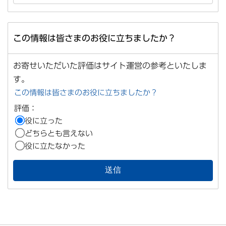
この情報は皆さまのお役に立ちましたか？
お寄せいただいた評価はサイト運営の参考といたしま
す。
この情報は皆さまのお役に立ちましたか？
評価：
役に立った
どちらとも言えない
役に立たなかった