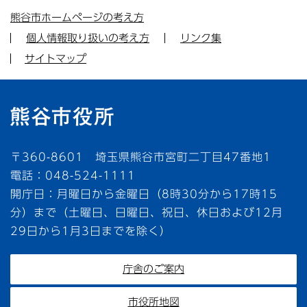
熊谷市ホームページの考え方
個人情報取り扱いの考え方
リンク集
サイトマップ
〒360-8601 埼玉県熊谷市宮町二丁目47番地1
電話：048-524-1111
開庁日：月曜日から金曜日（8時30分から17時15
分）まで（土曜日、日曜日、祝日、休日および12月
29日から1月3日までを除く）
庁舎のご案内
市役所地図