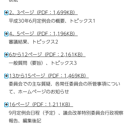
2、3ページ（PDF：1,699KB）
平成30年6月定例会の概要、トピックス1
4、5ページ（PDF：1,196KB）
審議結果、トピックス2
6から12ページ（PDF：2,161KB）
一般質問（要旨）、トピックス3
13から15ページ（PDF：1,469KB）
委員会での主な質疑、各常任委員会の所管事項につい
て、ホームページのお知らせ
16ページ（PDF：1,211KB）
9月定例会日程（予定）、議会改革特別委員会行政視察
報告、編集後記