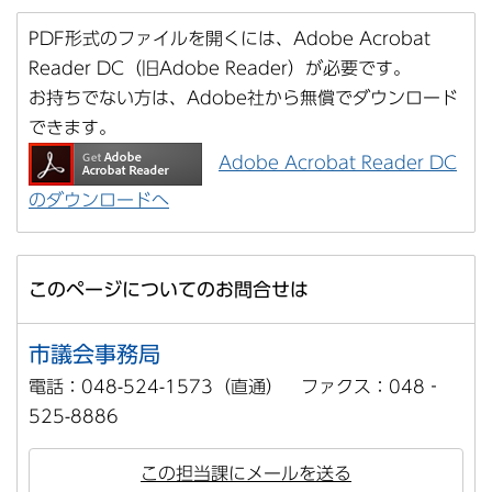
PDF形式のファイルを開くには、Adobe Acrobat
Reader DC（旧Adobe Reader）が必要です。
お持ちでない方は、Adobe社から無償でダウンロード
できます。
Adobe Acrobat Reader DC
のダウンロードへ
このページについてのお問合せは
市議会事務局
電話：048-524-1573（直通） ファクス：048‐
525-8886
この担当課にメールを送る