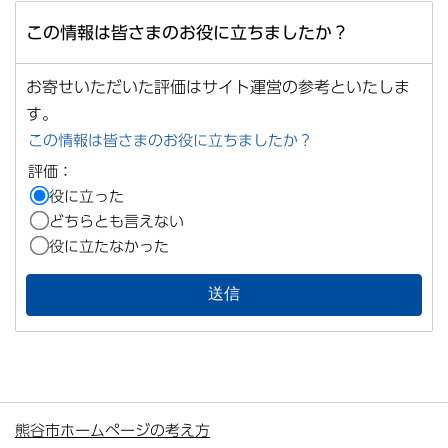
この情報は皆さまのお役に立ちましたか？
お寄せいただいた評価はサイト運営の参考といたしま
す。
この情報は皆さまのお役に立ちましたか？
評価：
役に立った
どちらとも言えない
役に立たなかった
熊谷市ホームページの考え方