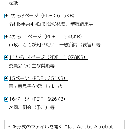
表紙
2から3ページ（PDF：619KB）
令和6年第4回定例会の概要、審議結果等
4から11ページ（PDF：1,946KB）
市政、ここが知りたい！一般質問（要旨）等
11から14ページ（PDF：1,078KB）
委員会での主な質疑等
15ページ（PDF：251KB）
国に意見書を提出しました
16ページ（PDF：926KB）
次回定例会（予定）等
PDF形式のファイルを開くには、Adobe Acrobat