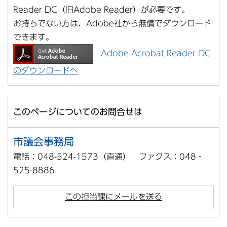
Reader DC（旧Adobe Reader）が必要です。
お持ちでない方は、Adobe社から無償でダウンロード
できます。
Adobe Acrobat Reader DC
のダウンロードへ
このページについてのお問合せは
市議会事務局
電話：048-524-1573（直通） ファクス：048‐
525-8886
この担当課にメールを送る