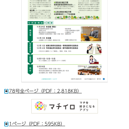
78号全ページ（PDF：2,818KB）
1ページ（PDF：595KB）