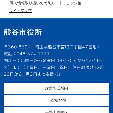
個人情報取り扱いの考え方
リンク集
サイトマップ
〒360-8601 埼玉県熊谷市宮町二丁目47番地1
電話：048-524-1111
開庁日：月曜日から金曜日（8時30分から17時15
分）まで（土曜日、日曜日、祝日、休日および12月
29日から1月3日までを除く）
庁舎のご案内
市役所地図
一部土曜開庁