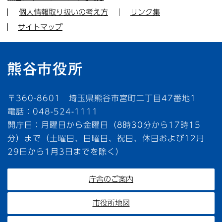
個人情報取り扱いの考え方
リンク集
サイトマップ
〒360-8601 埼玉県熊谷市宮町二丁目47番地1
電話：048-524-1111
開庁日：月曜日から金曜日（8時30分から17時15
分）まで（土曜日、日曜日、祝日、休日および12月
29日から1月3日までを除く）
庁舎のご案内
市役所地図