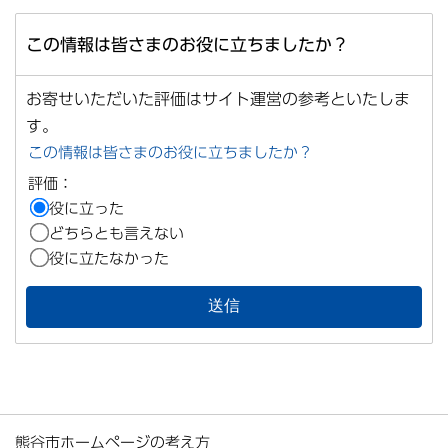
この情報は皆さまのお役に立ちましたか？
お寄せいただいた評価はサイト運営の参考といたしま
す。
この情報は皆さまのお役に立ちましたか？
評価：
役に立った
どちらとも言えない
役に立たなかった
熊谷市ホームページの考え方