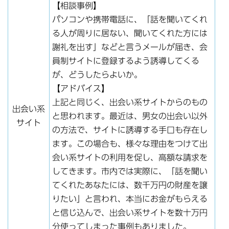
【相談事例】
パソコンや携帯電話に、「話を聞いてくれ
る人が周りに居ない、聞いてくれた方には
謝礼を出す」などと言うメールが届き、会
員制サイトに登録するよう誘導してくる
が、どうしたらよいか。
【アドバイス】
上記と同じく、出会い系サイトからのもの
出会い系
と思われます。最近は、男女の出会い以外
サイト
の方法で、サイトに誘導する手口も存在し
ます。この場合も、様々な理由をつけて出
会い系サイトの利用を促し、高額な請求を
してきます。市内では実際に、「話を聞い
てくれたあなたには、数千万円の財産を譲
りたい」と言われ、本当にお金がもらえる
と信じ込んで、出会い系サイトを数十万円
分使ってしまった事例もありました。