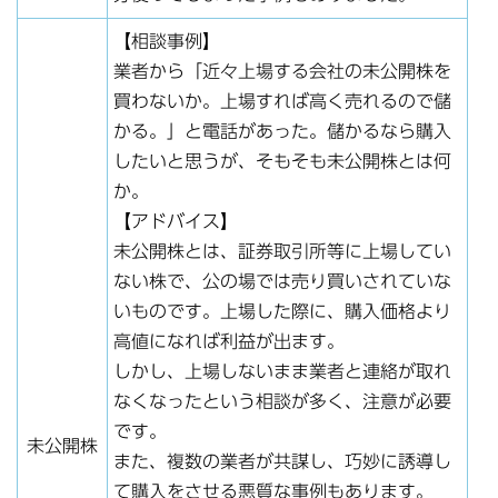
【相談事例】
業者から「近々上場する会社の未公開株を
買わないか。上場すれば高く売れるので儲
かる。」と電話があった。儲かるなら購入
したいと思うが、そもそも未公開株とは何
か。
【アドバイス】
未公開株とは、証券取引所等に上場してい
ない株で、公の場では売り買いされていな
いものです。上場した際に、購入価格より
高値になれば利益が出ます。
しかし、上場しないまま業者と連絡が取れ
なくなったという相談が多く、注意が必要
です。
未公開株
また、複数の業者が共謀し、巧妙に誘導し
て購入をさせる悪質な事例もあります。