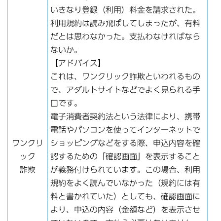
いきなり登録（利用）料金を請求された。
利用規約は読み飛ばしてしまったが、有料
だとは思わなかった。支払わなければなら
ないか。
【アドバイス】
これは、ワンクリック詐欺といわれるもの
で、アダルトサイトなどでよく見られる手
口です。
電子消費者契約法という法律により、携帯
電話やパソコンを使ってインターネットで
ワンクリ
ショッピングなどをする際、申込内容を確
ック
認するための「確認画面」を表示すること
詐欺
が義務付けられています。この場合、利用
規約をよく読んでいなかった（規約には有
料と書かれていた）としても、確認画面に
より、申込の内容（金額など）を表示させ