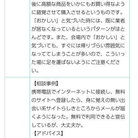
後に高額な商品をいかにもお買い得なよう
に錯覚させて購入させるというものです。
「おかしい」と気づいた時には、既に業者
が居なくなっているというパターンがほと
んどです。また、会場内で「おかしい」と
気づいても、すぐには帰りづらい雰囲気に
なっててしまうことが多いので、こういっ
た場に足を運ばないようにご注意くださ
い。
【相談事例】
携帯電話でインターネットに接続し、無料
のサイトへ登録したら、身に覚えの無い出
会い系サイトらしきところからメールが届
くようになった。無料で利用できると宣伝
しているが、大丈夫か。
【アドバイス】