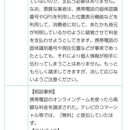
ていないので、支払う必要はありません。
なお、悪質な業者は、携帯電話の固体認識
番号やGPSを利用した位置表示機能などを
利用して、消費者に対して、あたかも身元
が判明しているかのように錯覚させて料金
を支払わせようとしてきます。携帯電話の
固体識別番号や現在位置などが事実であっ
たとしても、それにより個人情報が相手に
伝わってしまうことはありません。もっと
もらしく請求してきますが、決して応じな
いようご注意ください。
【相談事例】
携帯電話のオンラインゲームを使ったら高
額な料金を請求された。テレビのコマーシ
ャル等では、「無料」と宣伝していたは
ず。