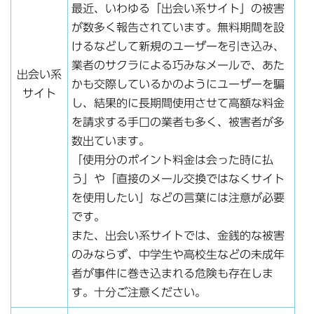
最近、いわゆる「出会い系サイト」の被害
が数多く報告されています。無料期間を設
けるなどして新規のユーザーを引き込み、
業者のサクラによる巧みなメールで、あた
出会い系
かも交際しているかのようにユーザーを騙
サイト
し、結果的に長期間使用させて高額な料金
を請求する手口の業者も多く、被害者が多
数出ています。
「使用分のポイント料金は会った時に払
う」や「直接のメール交換ではなくサイト
を使用したい」などの言葉には注意が必要
です。
また、出会い系サイトでは、金銭的な被害
のみならず、中学生や高校生などの未成年
者が事件に巻き込まれる危険も存在しま
す。十分ご注意ください。