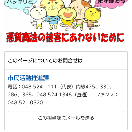
このページについてのお問合せは
市民活動推進課
電話：048-524-1111（代表）内線475、330、
286、365、048-524-1348（直通） ファクス：
048-521-0520
この担当課にメールを送る