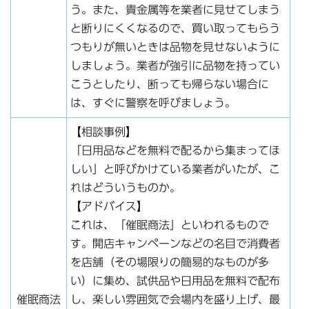
う。また、貴金属等を業者に見せてしまう
と断りにくくなるので、買い取ってもらう
つもりが無いときは品物を見せないように
しましょう。業者が強引に品物を持ってい
こうとしたり、断っても帰らない場合に
は、すぐに警察を呼びましょう。
【相談事例】
「日用品などを無料で配るから集まってほ
しい」と呼びかけている業者がいたが、こ
れはどういうものか。
【アドバイス】
これは、「催眠商法」といわれるもので
す。開店キャンペーンなどの名目で消費者
を店舗（その場限りの簡易的なものが多
い）に集め、試供品や日用品を無料で配布
催眠商法
し、楽しい雰囲気で会場内を盛り上げ、最