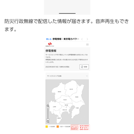
防災行政無線で配信した情報が届きます。音声再生もでき
ます。