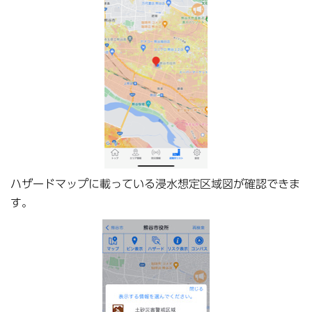
ハザードマップに載っている浸水想定区域図が確認できま
す。