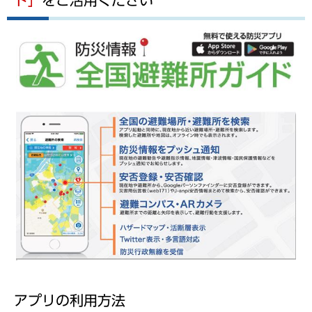
ド」
をご活用ください
アプリの利用方法