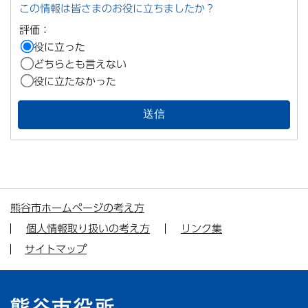
この情報は皆さまのお役に立ちましたか？
評価：
役に立った
どちらとも言えない
役に立たなかった
熊谷市ホームページの考え方
個人情報取り扱いの考え方
リンク集
サイトマップ