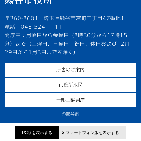
〒360-8601 埼玉県熊谷市宮町二丁目47番地1
電話：048-524-1111
開庁日：月曜日から金曜日（8時30分から17時15
分）まで（土曜日、日曜日、祝日、休日および12月
29日から1月3日までを除く）
庁舎のご案内
市役所地図
一部土曜開庁
©熊谷市
PC版を表示する
スマートフォン版を表示する