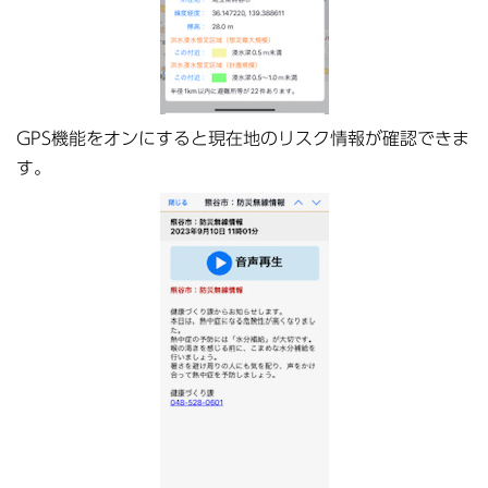
GPS機能をオンにすると現在地のリスク情報が確認できま
す。