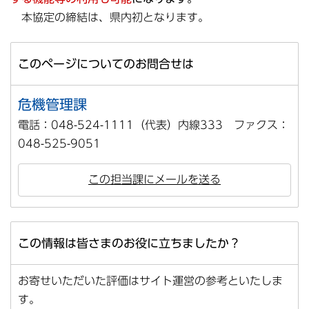
本協定の締結は、県内初となります。
このページについてのお問合せは
危機管理課
電話：048-524-1111（代表）内線333 ファクス：
048-525-9051
この担当課にメールを送る
この情報は皆さまのお役に立ちましたか？
お寄せいただいた評価はサイト運営の参考といたしま
す。