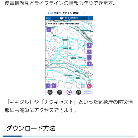
停電情報などライフラインの情報も確認できます。
「キキクル」や「ナウキャスト」といった気象庁の防災情
報にも簡単にアクセスできます。
ダウンロード方法