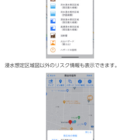
浸水想定区域図以外のリスク情報も表示できます。