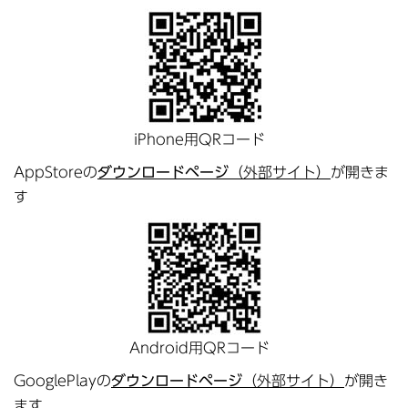
iPhone用QRコード
AppStoreの
ダウンロードページ
（外部サイト）
が開きま
す
Android用QRコード
GooglePlayの
ダウンロードページ
（外部サイト）
が開き
ます