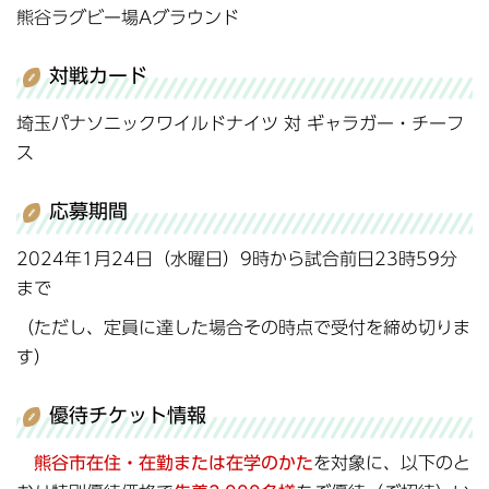
熊谷ラグビー場Aグラウンド
対戦カード
埼玉パナソニックワイルドナイツ 対 ギャラガー・チーフ
ス
応募期間
2024年1月24日（水曜日）9時から試合前日23時59分
まで
（ただし、定員に達した場合その時点で受付を締め切りま
す）
優待チケット情報
熊谷市在住・在勤または在学のかた
を対象に、以下のと