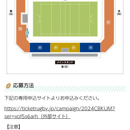
応募方法
下記の専用申込サイトよりお申込みください。
https://ticketrugby.jp/campaign/2024CBKUM?
ser=vof5s6arh（外部サイト）
【注意】