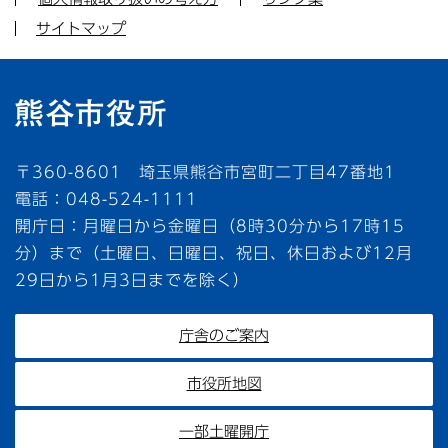
サイトマップ
〒360-8601 埼玉県熊谷市宮町二丁目47番地1
電話：048-524-1111
開庁日：月曜日から金曜日（8時30分から17時15
分）まで（土曜日、日曜日、祝日、休日および12月
29日から1月3日までを除く）
庁舎のご案内
市役所地図
一部土曜開庁