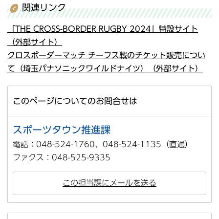
関連リンク
「THE CROSS-BORDER RUGBY 2024」特設サイト
（外部サイト）
クロスボーダーマッチ チーフス戦のチケット販売につい
て（埼玉パナソニックワイルドナイツ）（外部サイト）
このページについてのお問合せは
スポーツタウン推進課
電話：048-524-1760、048-524-1135（直通）
ファクス：048-525-9335
この担当課にメールを送る