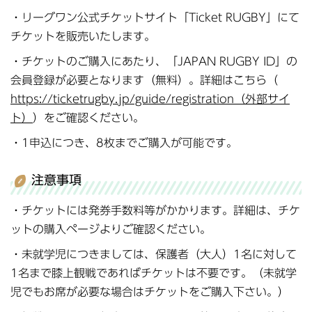
・リーグワン公式チケットサイト「Ticket RUGBY」にて
チケットを販売いたします。
・チケットのご購入にあたり、「JAPAN RUGBY ID」の
会員登録が必要となります（無料）。詳細はこちら（
https://ticketrugby.jp/guide/registration（外部サイ
ト）
）をご確認ください。
・1申込につき、8枚までご購入が可能です。
注意事項
・チケットには発券手数料等がかかります。詳細は、チケ
ットの購入ページよりご確認ください。
・未就学児につきましては、保護者（大人）1名に対して
1名まで膝上観戦であればチケットは不要です。（未就学
児でもお席が必要な場合はチケットをご購入下さい。）