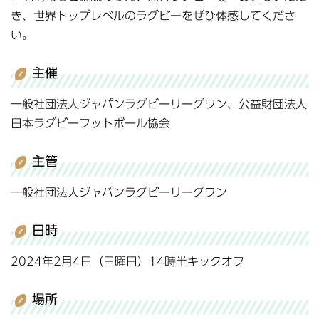
き、世界トップレベルのラグビーをぜひ体感してくださ
い。
主催
一般社団法人ジャパンラグビーリーグワン、公益財団法人
日本ラグビーフットボール協会
主管
一般社団法人ジャパンラグビーリーグワン
日時
2024年2月4日（日曜日）14時半キックオフ
場所