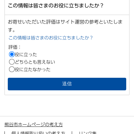
この情報は皆さまのお役に立ちましたか？
お寄せいただいた評価はサイト運営の参考といたしま
す。
この情報は皆さまのお役に立ちましたか？
評価：
役に立った
どちらとも言えない
役に立たなかった
熊谷市ホームページの考え方
個人情報取り扱いの考え方
リンク集