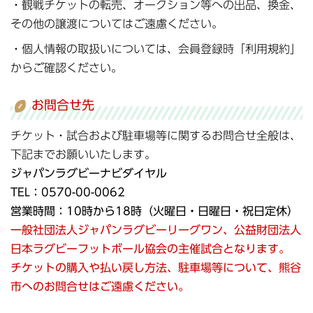
・観戦チケットの転売、オークション等への出品、換金、
その他の譲渡についてはご遠慮ください。
・個人情報の取扱いについては、会員登録時「利用規約」
からご確認ください。
お問合せ先
チケット・試合および駐車場等に関するお問合せ全般は、
下記までお願いいたします。
ジャパンラグビーナビダイヤル
TEL：0570-00-0062
営業時間：10時から18時（火曜日・日曜日・祝日定休）
一般社団法人ジャパンラグビーリーグワン、公益財団法人
日本ラグビーフットボール協会の主催試合となります。
チケットの購入や払い戻し方法、駐車場等について、熊谷
市へのお問合せはご遠慮ください。