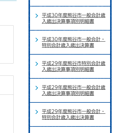
平成30年度熊谷市一般会計歳
入歳出決算事項別明細書
平成30年度熊谷市一般会計・
特別会計歳入歳出決算書
平成29年度熊谷市特別会計歳
入歳出決算事項別明細書
平成29年度熊谷市一般会計歳
入歳出決算事項別明細書
平成29年度熊谷市一般会計・
特別会計歳入歳出決算書