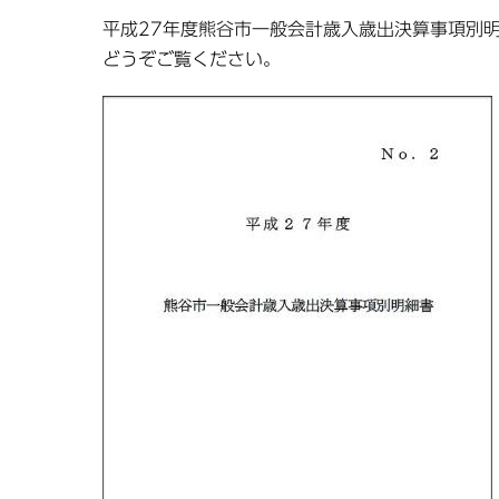
平成27年度熊谷市一般会計歳入歳出決算事項別
どうぞご覧ください。