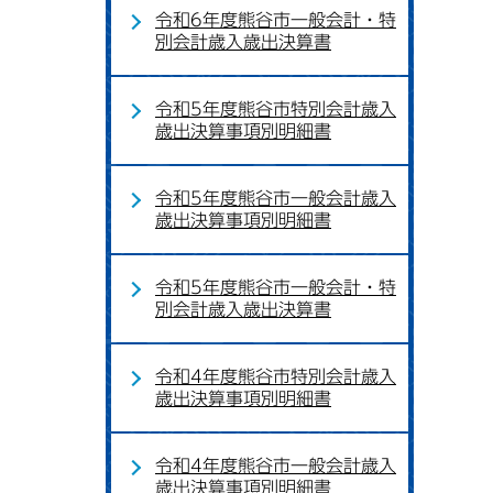
令和6年度熊谷市一般会計・特
別会計歳入歳出決算書
令和5年度熊谷市特別会計歳入
歳出決算事項別明細書
令和5年度熊谷市一般会計歳入
歳出決算事項別明細書
令和5年度熊谷市一般会計・特
別会計歳入歳出決算書
令和4年度熊谷市特別会計歳入
歳出決算事項別明細書
令和4年度熊谷市一般会計歳入
歳出決算事項別明細書