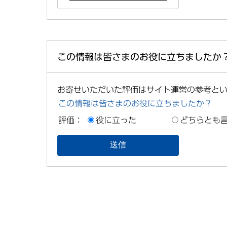
この情報は皆さまのお役に立ちましたか
お寄せいただいた評価はサイト運営の参考と
この情報は皆さまのお役に立ちましたか？
評価：
役に立った
どちらとも