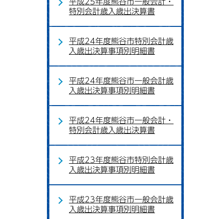
平成25年度熊谷市一般会計・
特別会計歳入歳出決算書
平成24年度熊谷市特別会計歳
入歳出決算事項別明細書
平成24年度熊谷市一般会計歳
入歳出決算事項別明細書
平成24年度熊谷市一般会計・
特別会計歳入歳出決算書
平成23年度熊谷市特別会計歳
入歳出決算事項別明細書
平成23年度熊谷市一般会計歳
入歳出決算事項別明細書