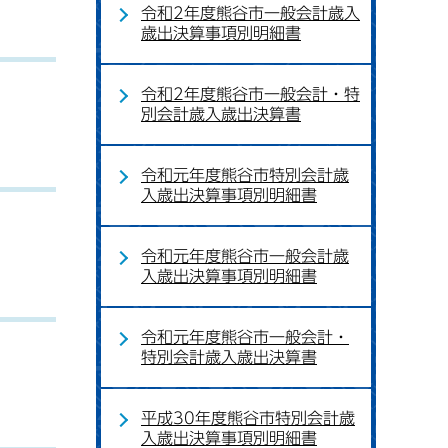
令和2年度熊谷市一般会計歳入
歳出決算事項別明細書
令和2年度熊谷市一般会計・特
別会計歳入歳出決算書
令和元年度熊谷市特別会計歳
入歳出決算事項別明細書
令和元年度熊谷市一般会計歳
入歳出決算事項別明細書
令和元年度熊谷市一般会計・
特別会計歳入歳出決算書
平成30年度熊谷市特別会計歳
入歳出決算事項別明細書