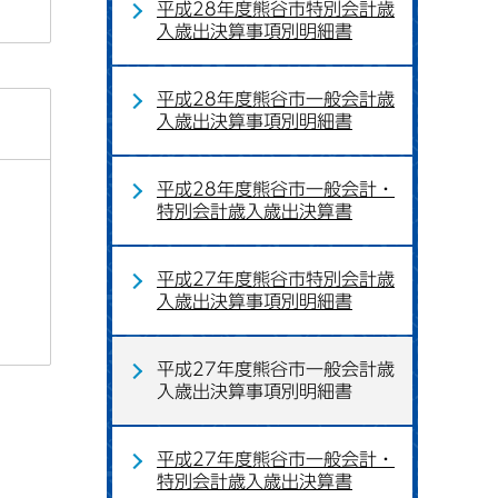
平成28年度熊谷市特別会計歳
入歳出決算事項別明細書
平成28年度熊谷市一般会計歳
入歳出決算事項別明細書
平成28年度熊谷市一般会計・
特別会計歳入歳出決算書
平成27年度熊谷市特別会計歳
入歳出決算事項別明細書
平成27年度熊谷市一般会計歳
入歳出決算事項別明細書
平成27年度熊谷市一般会計・
特別会計歳入歳出決算書