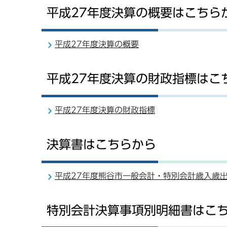
平成27年度決算の概要はこちら
平成27年度決算の概要
平成27年度決算の財政指標はこ
平成27年度決算の財政指標
決算書はこちらから
平成27年度熊谷市一般会計・特別会計歳入歳
特別会計決算事項別明細書はこ