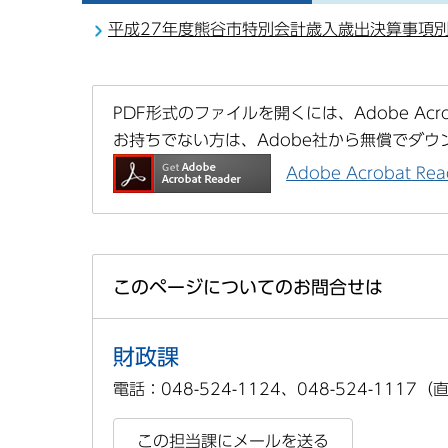
平成27年度熊谷市特別会計歳入歳出決算事項
PDF形式のファイルを開くには、Adobe Acrob
お持ちでない方は、Adobe社から無償でダウ
Adobe Acrobat 
このページについてのお問合せは
財政課
電話：048-524-1124、048-524-1117（
この担当課にメールを送る