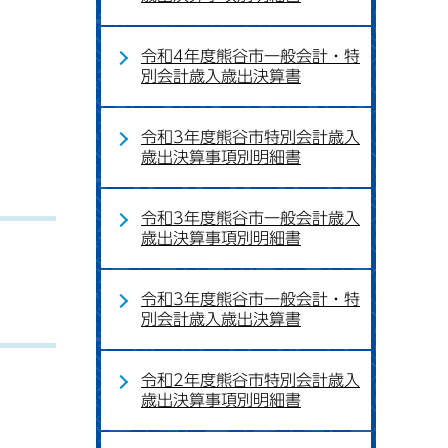
令和4年度熊谷市一般会計・特
別会計歳入歳出決算書
令和3年度熊谷市特別会計歳入
歳出決算事項別明細書
令和3年度熊谷市一般会計歳入
歳出決算事項別明細書
令和3年度熊谷市一般会計・特
別会計歳入歳出決算書
令和2年度熊谷市特別会計歳入
歳出決算事項別明細書