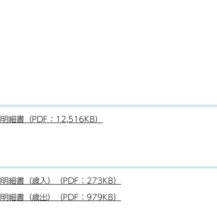
書（PDF：12,516KB）
細書（歳入）（PDF：273KB）
細書（歳出）（PDF：979KB）