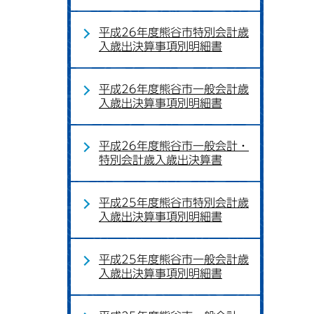
平成26年度熊谷市特別会計歳
入歳出決算事項別明細書
平成26年度熊谷市一般会計歳
入歳出決算事項別明細書
平成26年度熊谷市一般会計・
特別会計歳入歳出決算書
平成25年度熊谷市特別会計歳
入歳出決算事項別明細書
平成25年度熊谷市一般会計歳
入歳出決算事項別明細書