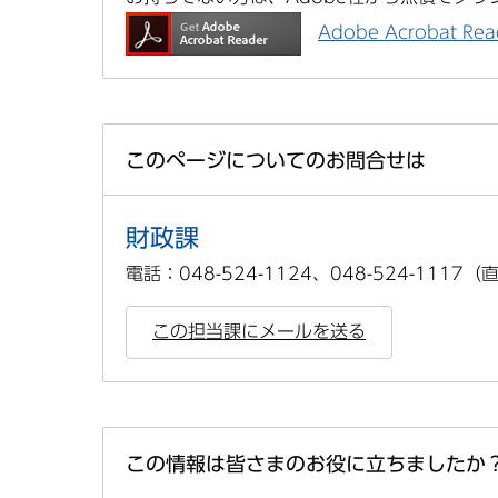
Adobe Acrobat 
このページについてのお問合せは
財政課
電話：048-524-1124、048-524-1117（
この担当課にメールを送る
この情報は皆さまのお役に立ちましたか