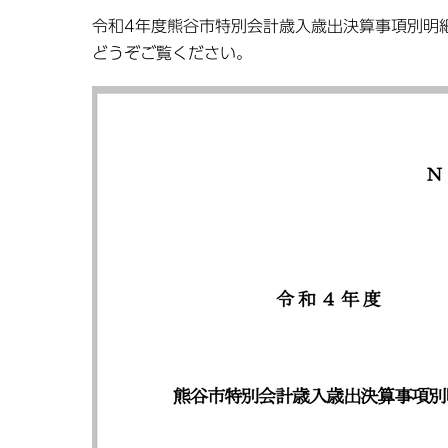
令和4年度熊谷市特別会計歳入歳出決算事項別明
どうぞご覧ください。