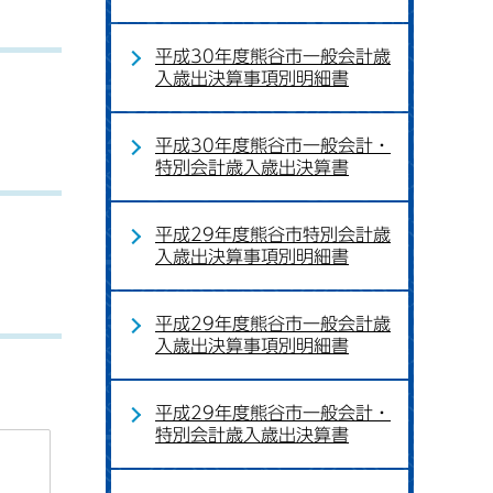
平成30年度熊谷市一般会計歳
入歳出決算事項別明細書
平成30年度熊谷市一般会計・
特別会計歳入歳出決算書
平成29年度熊谷市特別会計歳
入歳出決算事項別明細書
平成29年度熊谷市一般会計歳
入歳出決算事項別明細書
平成29年度熊谷市一般会計・
特別会計歳入歳出決算書