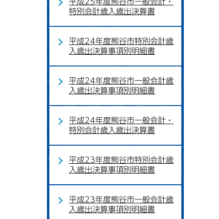
平成25年度熊谷市一般会計・
特別会計歳入歳出決算書
平成24年度熊谷市特別会計歳
入歳出決算事項別明細書
平成24年度熊谷市一般会計歳
入歳出決算事項別明細書
平成24年度熊谷市一般会計・
特別会計歳入歳出決算書
平成23年度熊谷市特別会計歳
入歳出決算事項別明細書
平成23年度熊谷市一般会計歳
入歳出決算事項別明細書