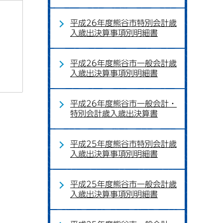
平成26年度熊谷市特別会計歳
入歳出決算事項別明細書
平成26年度熊谷市一般会計歳
入歳出決算事項別明細書
平成26年度熊谷市一般会計・
特別会計歳入歳出決算書
平成25年度熊谷市特別会計歳
入歳出決算事項別明細書
平成25年度熊谷市一般会計歳
入歳出決算事項別明細書