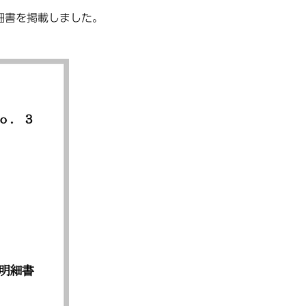
細書を掲載しました。