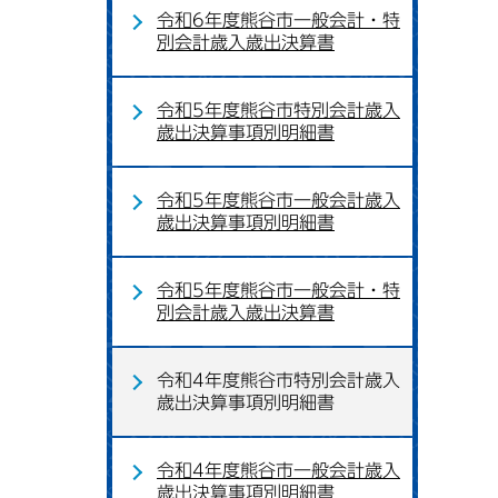
令和6年度熊谷市一般会計・特
別会計歳入歳出決算書
令和5年度熊谷市特別会計歳入
歳出決算事項別明細書
令和5年度熊谷市一般会計歳入
歳出決算事項別明細書
令和5年度熊谷市一般会計・特
別会計歳入歳出決算書
令和4年度熊谷市特別会計歳入
歳出決算事項別明細書
令和4年度熊谷市一般会計歳入
歳出決算事項別明細書