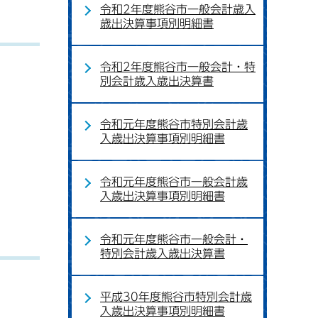
令和2年度熊谷市一般会計歳入
歳出決算事項別明細書
令和2年度熊谷市一般会計・特
別会計歳入歳出決算書
令和元年度熊谷市特別会計歳
入歳出決算事項別明細書
令和元年度熊谷市一般会計歳
入歳出決算事項別明細書
令和元年度熊谷市一般会計・
特別会計歳入歳出決算書
平成30年度熊谷市特別会計歳
入歳出決算事項別明細書