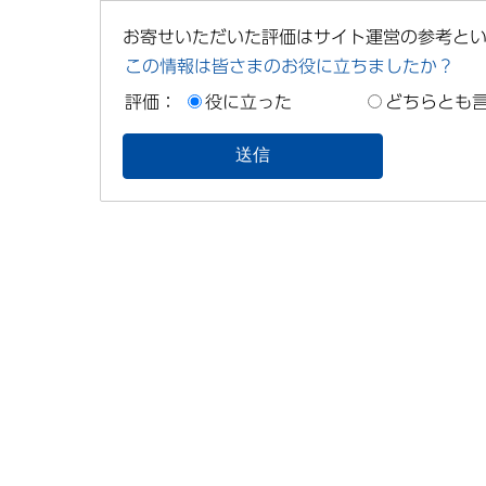
お寄せいただいた評価はサイト運営の参考と
この情報は皆さまのお役に立ちましたか？
評価：
役に立った
どちらとも