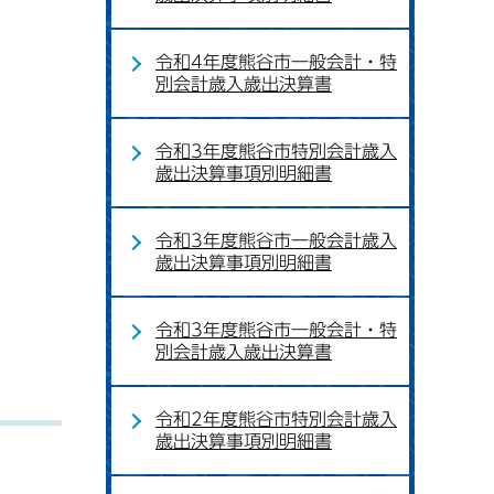
令和4年度熊谷市一般会計・特
別会計歳入歳出決算書
令和3年度熊谷市特別会計歳入
歳出決算事項別明細書
令和3年度熊谷市一般会計歳入
歳出決算事項別明細書
令和3年度熊谷市一般会計・特
別会計歳入歳出決算書
令和2年度熊谷市特別会計歳入
歳出決算事項別明細書