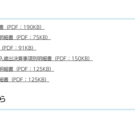
（PDF：190KB）
細書（PDF：75KB）
PDF：91KB）
歳出決算事項別明細書（PDF：150KB）
細書（PDF：125KB）
書（PDF：125KB）
ら