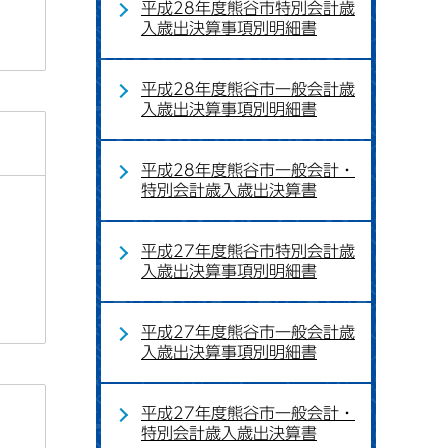
平成28年度熊谷市特別会計歳
入歳出決算事項別明細書
平成28年度熊谷市一般会計歳
入歳出決算事項別明細書
平成28年度熊谷市一般会計・
特別会計歳入歳出決算書
平成27年度熊谷市特別会計歳
入歳出決算事項別明細書
平成27年度熊谷市一般会計歳
入歳出決算事項別明細書
平成27年度熊谷市一般会計・
特別会計歳入歳出決算書