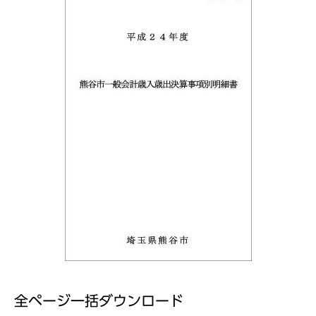
全ページ一括ダウンロード