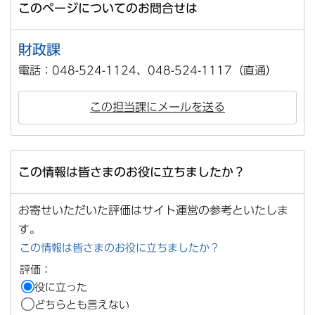
このページについてのお問合せは
財政課
電話：048-524-1124、048-524-1117（直通）
この担当課にメールを送る
この情報は皆さまのお役に立ちましたか？
お寄せいただいた評価はサイト運営の参考といたしま
す。
この情報は皆さまのお役に立ちましたか？
評価：
役に立った
どちらとも言えない