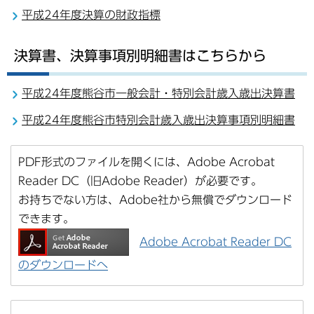
平成24年度決算の財政指標
決算書、決算事項別明細書はこちらから
平成24年度熊谷市一般会計・特別会計歳入歳出決算書
平成24年度熊谷市特別会計歳入歳出決算事項別明細書
PDF形式のファイルを開くには、Adobe Acrobat
Reader DC（旧Adobe Reader）が必要です。
お持ちでない方は、Adobe社から無償でダウンロード
できます。
Adobe Acrobat Reader DC
のダウンロードへ