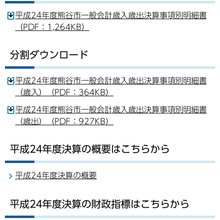
平成24年度熊谷市一般会計歳入歳出決算事項別明細書
（PDF：1,264KB）
分割ダウンロード
平成24年度熊谷市一般会計歳入歳出決算事項別明細書
（歳入）（PDF：364KB）
平成24年度熊谷市一般会計歳入歳出決算事項別明細書
（歳出）（PDF：927KB）
平成24年度決算の概要はこちらから
平成24年度決算の概要
平成24年度決算の財政指標はこちらから