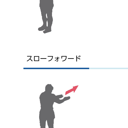
スローフォワード