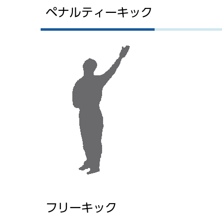
ペナルティーキック
フリーキック