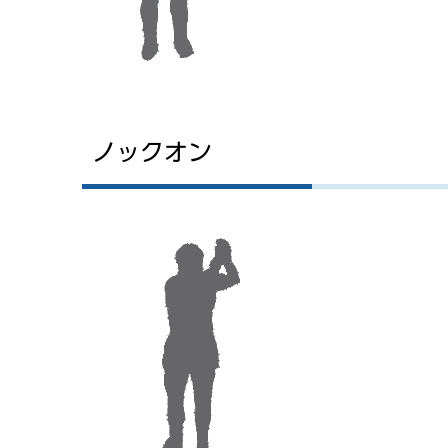
ノックオン