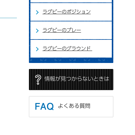
ラグビーのポジション
ラグビーのプレー
ラグビーのグラウンド
情報が見つからないときは
よくある質問