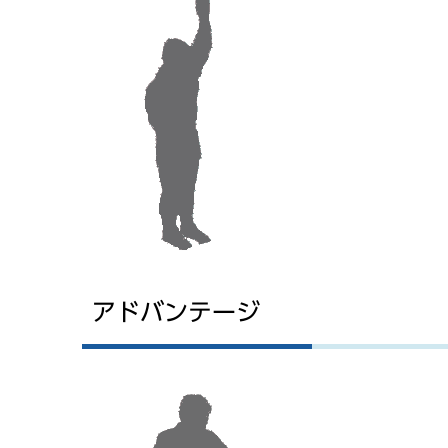
アドバンテージ