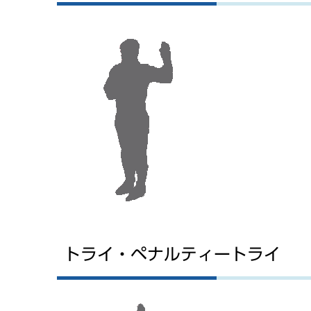
トライ・ペナルティートライ