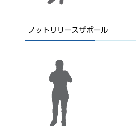
ノットリリースザボール