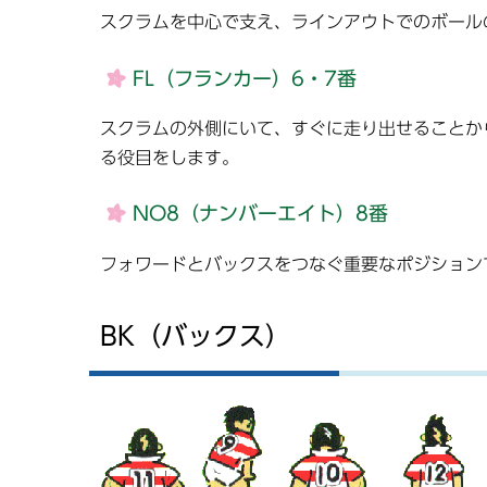
スクラムを中心で支え、ラインアウトでのボール
FL（フランカー）6・7番
スクラムの外側にいて、すぐに走り出せることか
る役目をします。
NO8（ナンバーエイト）8番
フォワードとバックスをつなぐ重要なポジション
BK（バックス）