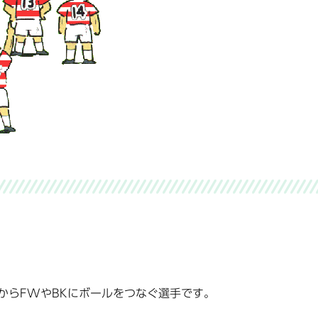
からFWやBKにボールをつなぐ選手です。