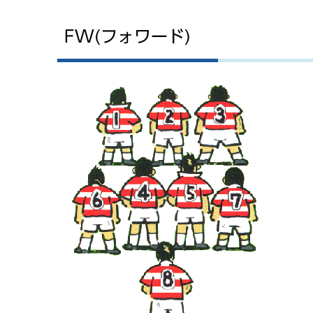
FW(フォワード)