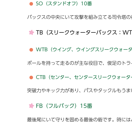
SO（スタンドオフ）10番
バックスの中央にいて攻撃を組み立てる司令塔の
TB（スリークウォーターバックス：WT
WTB（ウイング、ウイングスリークウォータ
ボールを持って走るのが主な役目で、俊足のトラ
CTB（センター、センタースリークウォータ
突破力やキック力があり、パスやタックルもうま
FB（フルバック）15番
最後尾にいて守りを固める最後の砦です。時には