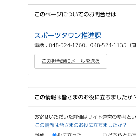
このページについてのお問合せは
スポーツタウン推進課
電話：048-524-1760、048-524-1135
この担当課にメールを送る
この情報は皆さまのお役に立ちましたか
お寄せいただいた評価はサイト運営の参考と
この情報は皆さまのお役に立ちましたか？
評価：
役に立った
どちらとも