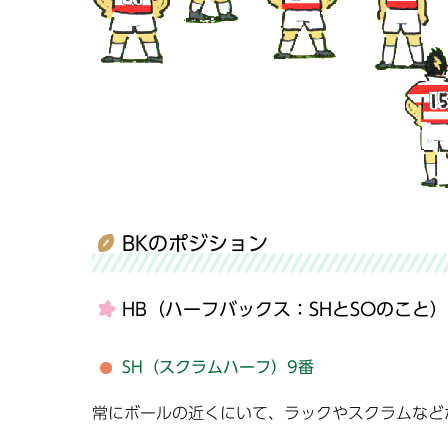
BKのポジション
HB（ハーフバックス：SHとSOのこと）
SH（スクラムハーフ）9番
常にボールの近くにいて、ラックやスクラムなど