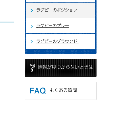
ラグビーのポジション
ラグビーのプレー
ラグビーのグラウンド
情報が見つからないときは
よくある質問