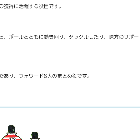
の獲得に活躍する役目です。
ら、ボールとともに動き回り、タックルしたり、味方のサポー
であり、フォワード8人のまとめ役です。