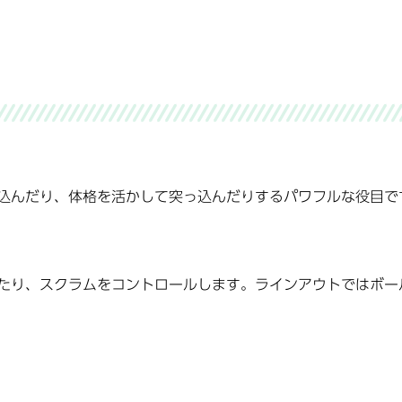
込んだり、体格を活かして突っ込んだりするパワフルな役目で
たり、スクラムをコントロールします。ラインアウトではボー