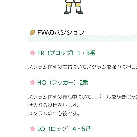
FWのポジション
PR（プロップ）1・3番
スクラム前列の左右にいてスクラムを強力に押し
HO（フッカー）2番
スクラム前列の真ん中にいて、ボールをかき取っ
げ入れる役目をします。
スクラムの中心役です。
LO（ロック）4・5番