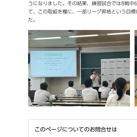
うになりました。その結果、練習試合では8戦中
て、この取組を糧に、一部リーグ昇格という目標
た。
このページについてのお問合せは