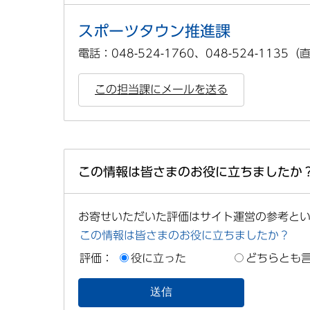
スポーツタウン推進課
電話：048-524-1760、048-524-1135
この担当課にメールを送る
この情報は皆さまのお役に立ちましたか
お寄せいただいた評価はサイト運営の参考と
この情報は皆さまのお役に立ちましたか？
評価：
役に立った
どちらとも