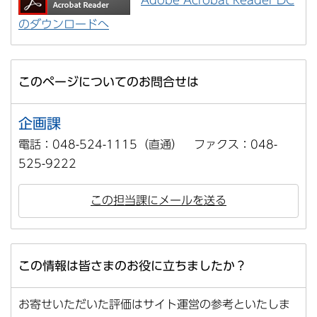
のダウンロードへ
このページについてのお問合せは
企画課
電話：048-524-1115（直通） ファクス：048-
525-9222
この担当課にメールを送る
この情報は皆さまのお役に立ちましたか？
お寄せいただいた評価はサイト運営の参考といたしま