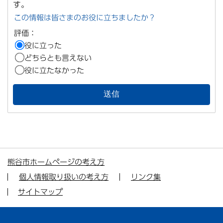
す。
この情報は皆さまのお役に立ちましたか？
評価：
役に立った
どちらとも言えない
役に立たなかった
熊谷市ホームページの考え方
個人情報取り扱いの考え方
リンク集
サイトマップ