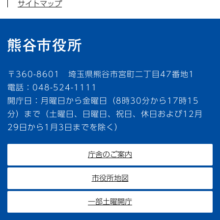
サイトマップ
〒360-8601 埼玉県熊谷市宮町二丁目47番地1
電話：048-524-1111
開庁日：月曜日から金曜日（8時30分から17時15
分）まで（土曜日、日曜日、祝日、休日および12月
29日から1月3日までを除く）
庁舎のご案内
市役所地図
一部土曜開庁