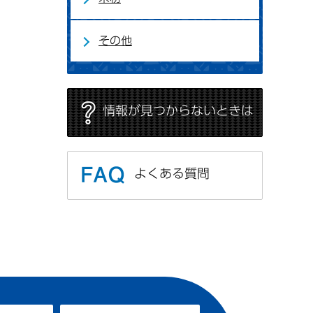
その他
情報が見つからないときは
よくある質問