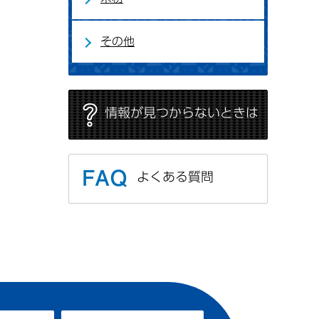
その他
情報が見つからないときは
よくある質問