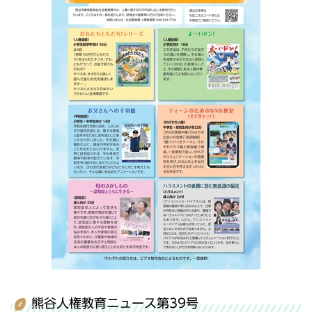
熊谷人権教育ニュース第39号