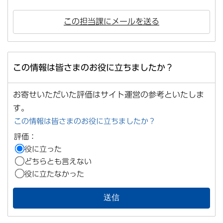
この担当課にメールを送る
この情報は皆さまのお役に立ちましたか？
お寄せいただいた評価はサイト運営の参考といたしま
す。
この情報は皆さまのお役に立ちましたか？
評価：
役に立った
どちらとも言えない
役に立たなかった