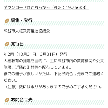
ダウンロードはこちらから（PDF：19,766KB）
編集・発行
熊谷市人権教育推進協議会
発行日
年2回（10月31日、3月31日）発行
人権教育の推進を目的に、主に熊谷市内の教育機関や公共
施設、近隣市町村等へ配布しています。
紙での冊子が欲しいかたは、下記お問合せ先までご連絡く
ださい。
（注意）数には限りがありますので予めご了承ください。
お問合せ先