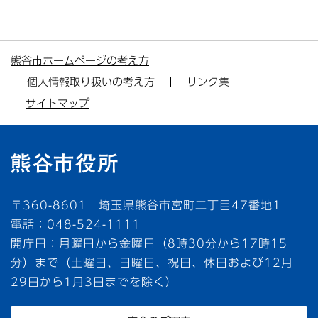
熊谷市ホームページの考え方
個人情報取り扱いの考え方
リンク集
サイトマップ
〒360-8601 埼玉県熊谷市宮町二丁目47番地1
電話：048-524-1111
開庁日：月曜日から金曜日（8時30分から17時15
分）まで（土曜日、日曜日、祝日、休日および12月
29日から1月3日までを除く）