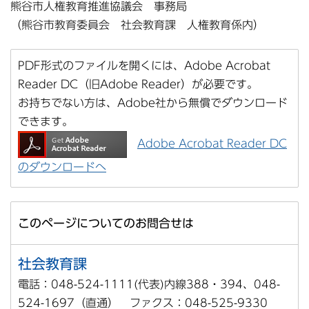
熊谷市人権教育推進協議会 事務局
（熊谷市教育委員会 社会教育課 人権教育係内）
PDF形式のファイルを開くには、Adobe Acrobat
Reader DC（旧Adobe Reader）が必要です。
お持ちでない方は、Adobe社から無償でダウンロード
できます。
Adobe Acrobat Reader DC
のダウンロードへ
このページについてのお問合せは
社会教育課
電話：048-524-1111(代表)内線388・394、048-
524-1697（直通） ファクス：048-525-9330