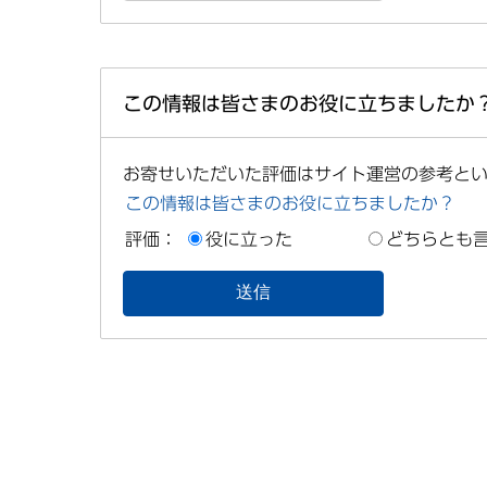
この情報は皆さまのお役に立ちましたか
お寄せいただいた評価はサイト運営の参考と
この情報は皆さまのお役に立ちましたか？
評価：
役に立った
どちらとも