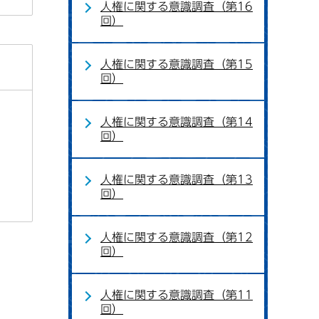
人権に関する意識調査（第16
回）
人権に関する意識調査（第15
回）
人権に関する意識調査（第14
回）
人権に関する意識調査（第13
回）
人権に関する意識調査（第12
回）
人権に関する意識調査（第11
回）