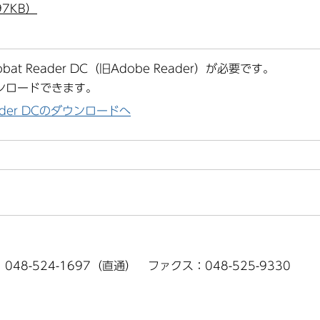
7KB）
at Reader DC（旧Adobe Reader）が必要です。
ンロードできます。
Reader DCのダウンロードへ
、048-524-1697（直通） ファクス：048-525-9330