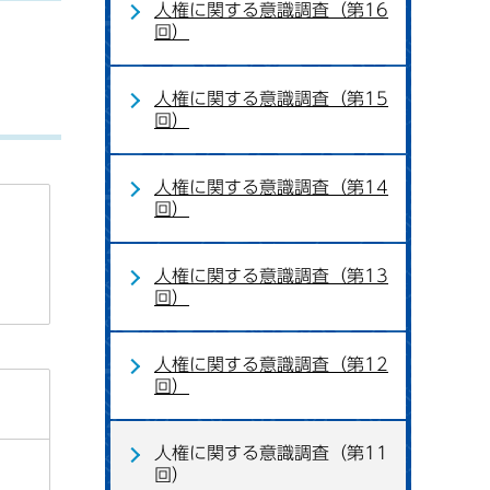
人権に関する意識調査（第16
回）
人権に関する意識調査（第15
回）
人権に関する意識調査（第14
回）
人権に関する意識調査（第13
回）
人権に関する意識調査（第12
回）
人権に関する意識調査（第11
回）