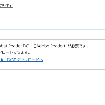
78KB）
at Reader DC（旧Adobe Reader）が必要です。
ンロードできます。
Reader DCのダウンロードへ