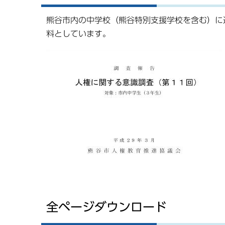
熊谷市内の中学校（熊谷特別支援学校を含む）に
料としています。
全ページダウンロード