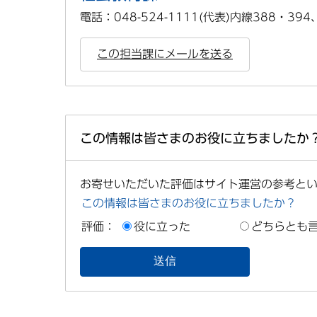
電話：048-524-1111(代表)内線388・394
この担当課にメールを送る
この情報は皆さまのお役に立ちましたか
お寄せいただいた評価はサイト運営の参考と
この情報は皆さまのお役に立ちましたか？
評価：
役に立った
どちらとも