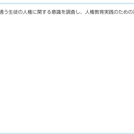
通う生徒の人権に関する意識を調査し、人権教育実践のための