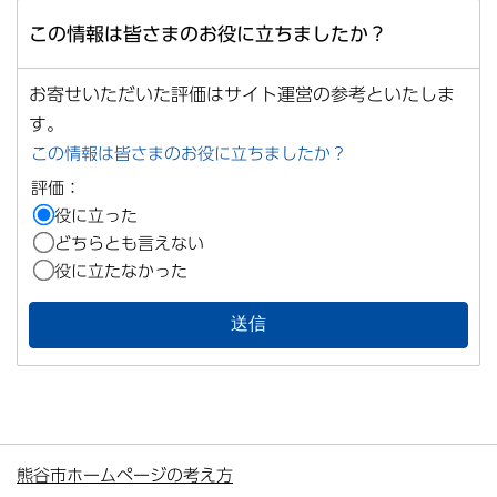
この情報は皆さまのお役に立ちましたか？
お寄せいただいた評価はサイト運営の参考といたしま
す。
この情報は皆さまのお役に立ちましたか？
評価：
役に立った
どちらとも言えない
役に立たなかった
熊谷市ホームページの考え方