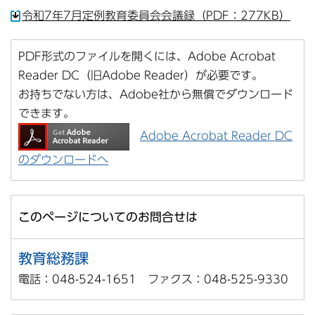
令和7年7月定例教育委員会会議録（PDF：277KB）
PDF形式のファイルを開くには、Adobe Acrobat
Reader DC（旧Adobe Reader）が必要です。
お持ちでない方は、Adobe社から無償でダウンロード
できます。
Adobe Acrobat Reader DC
のダウンロードへ
このページについてのお問合せは
教育総務課
電話：048-524-1651 ファクス：048-525-9330