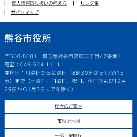
個人情報取り扱いの考え方
リンク集
サイトマップ
〒360-8601 埼玉県熊谷市宮町二丁目47番地1
電話：048-524-1111
開庁日：月曜日から金曜日（8時30分から17時15
分）まで（土曜日、日曜日、祝日、休日および12月
29日から1月3日までを除く）
庁舎のご案内
市役所地図
一部土曜開庁