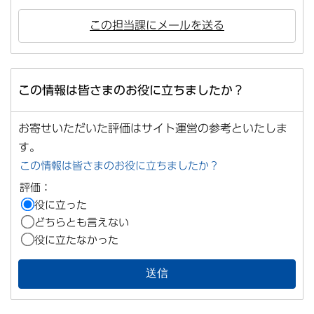
この担当課にメールを送る
この情報は皆さまのお役に立ちましたか？
お寄せいただいた評価はサイト運営の参考といたしま
す。
この情報は皆さまのお役に立ちましたか？
評価：
役に立った
どちらとも言えない
役に立たなかった