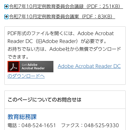
令和7年10月定例教育委員会会議録（PDF：251KB）
令和7年10月定例教育委員会議案（PDF：83KB）
PDF形式のファイルを開くには、Adobe Acrobat
Reader DC（旧Adobe Reader）が必要です。
お持ちでない方は、Adobe社から無償でダウンロード
できます。
Adobe Acrobat Reader DC
のダウンロードへ
このページについてのお問合せは
教育総務課
電話：048-524-1651 ファクス：048-525-9330