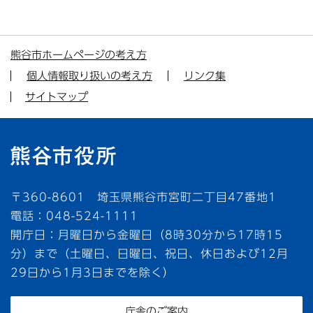
熊谷市ホームページの考え方
個人情報取り扱いの考え方
リンク集
サイトマップ
〒360-8601 埼玉県熊谷市宮町二丁目47番地1
電話：048-524-1111
開庁日：月曜日から金曜日（8時30分から17時15
分）まで（土曜日、日曜日、祝日、休日および12月
29日から1月3日までを除く）
庁舎のご案内