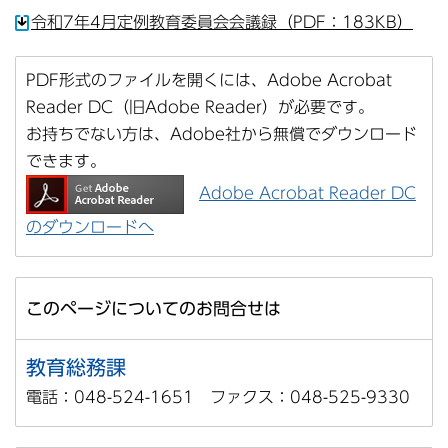
令和7年4月定例教育委員会会議録（PDF：183KB）
PDF形式のファイルを開くには、Adobe Acrobat
Reader DC（旧Adobe Reader）が必要です。
お持ちでない方は、Adobe社から無償でダウンロード
できます。
Adobe Acrobat Reader DC
のダウンロードへ
このページについてのお問合せは
教育総務課
電話：048-524-1651 ファクス：048-525-9330