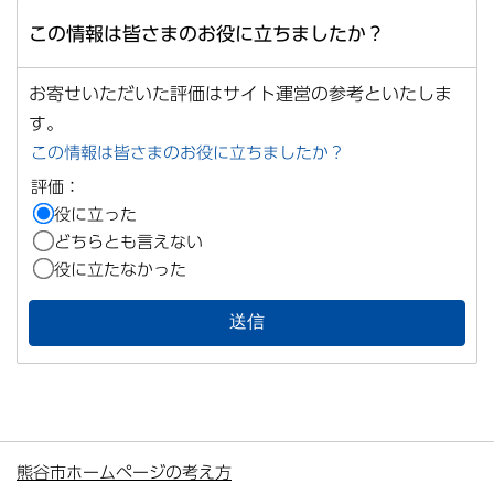
この情報は皆さまのお役に立ちましたか？
お寄せいただいた評価はサイト運営の参考といたしま
す。
この情報は皆さまのお役に立ちましたか？
評価：
役に立った
どちらとも言えない
役に立たなかった
熊谷市ホームページの考え方