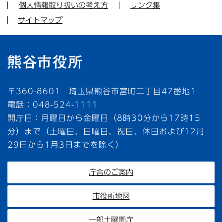
個人情報取り扱いの考え方
リンク集
サイトマップ
〒360-8601 埼玉県熊谷市宮町二丁目47番地1
電話：048-524-1111
開庁日：月曜日から金曜日（8時30分から17時15
分）まで（土曜日、日曜日、祝日、休日および12月
29日から1月3日までを除く）
庁舎のご案内
市役所地図
一部土曜開庁