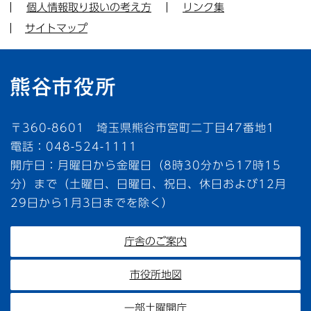
個人情報取り扱いの考え方
リンク集
サイトマップ
〒360-8601 埼玉県熊谷市宮町二丁目47番地1
電話：048-524-1111
開庁日：月曜日から金曜日（8時30分から17時15
分）まで（土曜日、日曜日、祝日、休日および12月
29日から1月3日までを除く）
庁舎のご案内
市役所地図
一部土曜開庁