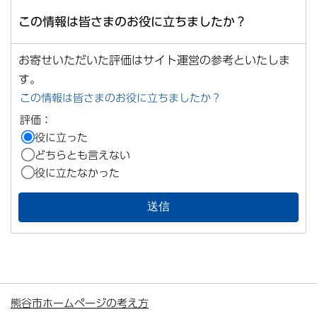
この情報は皆さまのお役に立ちましたか？
お寄せいただいた評価はサイト運営の参考といたしま
す。
この情報は皆さまのお役に立ちましたか？
評価：
役に立った
どちらとも言えない
役に立たなかった
熊谷市ホームページの考え方