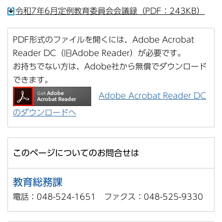
令和7年6月定例教育委員会会議録（PDF：243KB）
PDF形式のファイルを開くには、Adobe Acrobat
Reader DC（旧Adobe Reader）が必要です。
お持ちでない方は、Adobe社から無償でダウンロード
できます。
Adobe Acrobat Reader DC
のダウンロードへ
このページについてのお問合せは
教育総務課
電話：048-524-1651 ファクス：048-525-9330