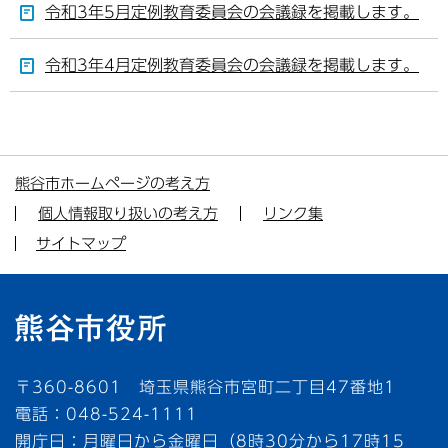
令和3年5月定例教育委員会の会議録を掲載します。
令和3年4月定例教育委員会の会議録を掲載します。
熊谷市ホームページの考え方
個人情報取り扱いの考え方
リンク集
サイトマップ
〒360-8601 埼玉県熊谷市宮町二丁目47番地1
電話：048-524-1111
開庁日：月曜日から金曜日（8時30分から17時15