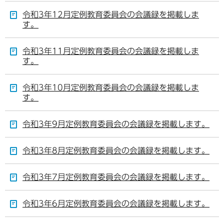
令和3年12月定例教育委員会の会議録を掲載しま
す。
令和3年11月定例教育委員会の会議録を掲載しま
す。
令和3年10月定例教育委員会の会議録を掲載しま
す。
令和3年9月定例教育委員会の会議録を掲載します。
令和3年8月定例教育委員会の会議録を掲載します。
令和3年7月定例教育委員会の会議録を掲載します。
令和3年6月定例教育委員会の会議録を掲載します。