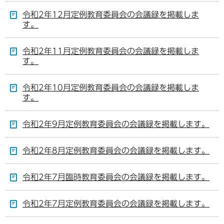
令和2年12月定例教育委員会の会議録を掲載しま
す。
令和2年11月定例教育委員会の会議録を掲載しま
す。
令和2年10月定例教育委員会の会議録を掲載しま
す。
令和2年9月定例教育委員会の会議録を掲載します。
令和2年8月定例教育委員会の会議録を掲載します。
令和2年7月臨時教育委員会の会議録を掲載します。
令和2年7月定例教育委員会の会議録を掲載します。