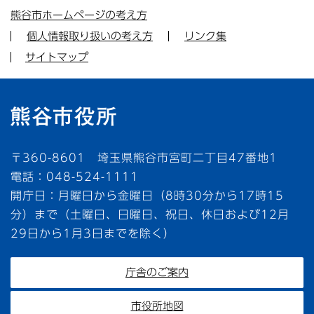
熊谷市ホームページの考え方
個人情報取り扱いの考え方
リンク集
サイトマップ
〒360-8601 埼玉県熊谷市宮町二丁目47番地1
電話：048-524-1111
開庁日：月曜日から金曜日（8時30分から17時15
分）まで（土曜日、日曜日、祝日、休日および12月
29日から1月3日までを除く）
庁舎のご案内
市役所地図