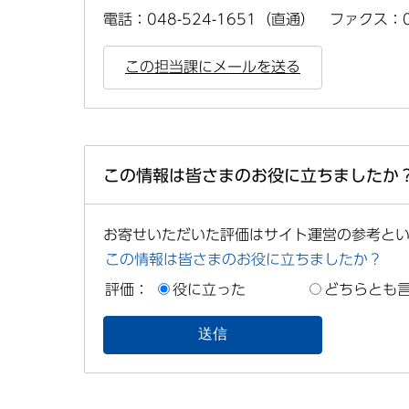
電話：048-524-1651（直通） ファクス：04
この担当課にメールを送る
この情報は皆さまのお役に立ちましたか
お寄せいただいた評価はサイト運営の参考と
この情報は皆さまのお役に立ちましたか？
評価：
役に立った
どちらとも