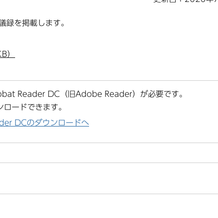
会議録を掲載します。
KB）
at Reader DC（旧Adobe Reader）が必要です。
ンロードできます。
Reader DCのダウンロードへ