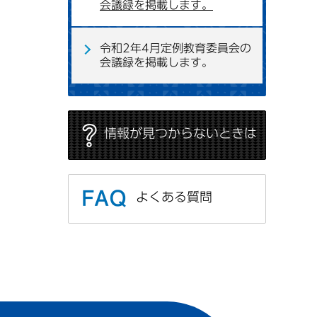
会議録を掲載します。
令和2年4月定例教育委員会の
会議録を掲載します。
情報が見つからないときは
よくある質問