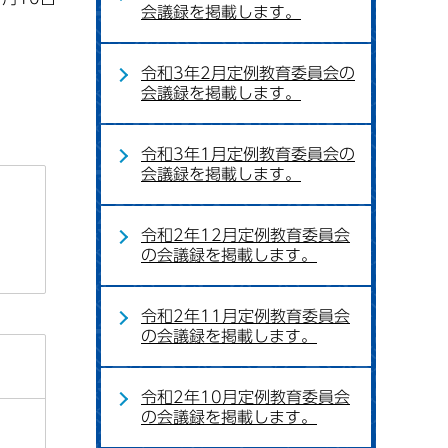
会議録を掲載します。
令和3年2月定例教育委員会の
会議録を掲載します。
令和3年1月定例教育委員会の
会議録を掲載します。
令和2年12月定例教育委員会
の会議録を掲載します。
令和2年11月定例教育委員会
の会議録を掲載します。
令和2年10月定例教育委員会
の会議録を掲載します。