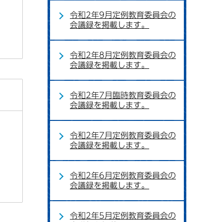
令和2年9月定例教育委員会の
会議録を掲載します。
令和2年8月定例教育委員会の
会議録を掲載します。
令和2年7月臨時教育委員会の
会議録を掲載します。
令和2年7月定例教育委員会の
会議録を掲載します。
令和2年6月定例教育委員会の
会議録を掲載します。
令和2年5月定例教育委員会の