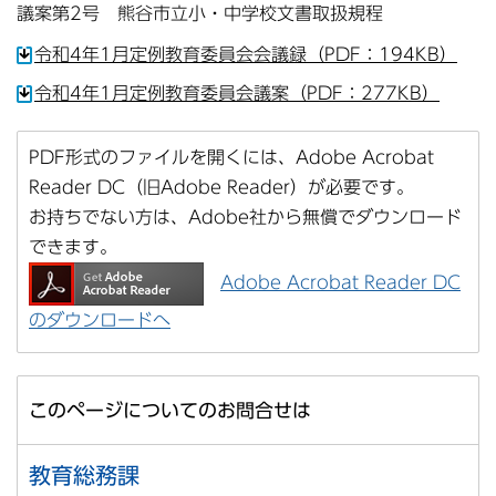
議案第2号 熊谷市立小・中学校文書取扱規程
令和4年1月定例教育委員会会議録（PDF：194KB）
令和4年1月定例教育委員会議案（PDF：277KB）
PDF形式のファイルを開くには、Adobe Acrobat
Reader DC（旧Adobe Reader）が必要です。
お持ちでない方は、Adobe社から無償でダウンロード
できます。
Adobe Acrobat Reader DC
のダウンロードへ
このページについてのお問合せは
教育総務課