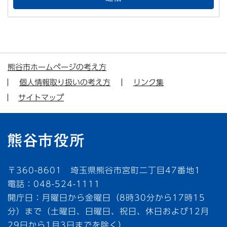
熊谷市ホームページの考え方
個人情報取り扱いの考え方
リンク集
サイトマップ
〒360-8601 埼玉県熊谷市宮町二丁目47番地1
電話：048-524-1111
開庁日：月曜日から金曜日（8時30分から17時15
分）まで（土曜日、日曜日、祝日、休日および12月
29日から1月3日までを除く）