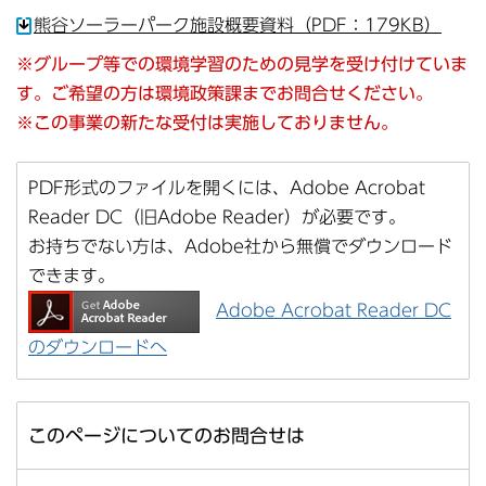
熊谷ソーラーパーク施設概要資料（PDF：179KB）
※グループ等での環境学習のための見学を受け付けていま
す。ご希望の方は環境政策課までお問合せください。
※この事業の新たな受付は実施しておりません。
PDF形式のファイルを開くには、Adobe Acrobat
Reader DC（旧Adobe Reader）が必要です。
お持ちでない方は、Adobe社から無償でダウンロード
できます。
Adobe Acrobat Reader DC
のダウンロードへ
このページについてのお問合せは