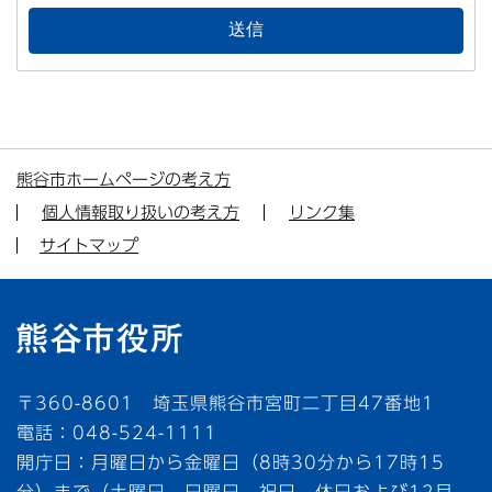
熊谷市ホームページの考え方
個人情報取り扱いの考え方
リンク集
サイトマップ
〒360-8601 埼玉県熊谷市宮町二丁目47番地1
電話：048-524-1111
開庁日：月曜日から金曜日（8時30分から17時15
分）まで（土曜日、日曜日、祝日、休日および12月