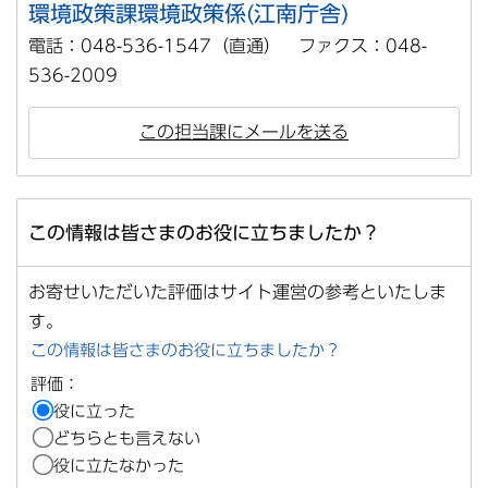
環境政策課環境政策係(江南庁舎)
電話：048-536-1547（直通） ファクス：048-
536-2009
この担当課にメールを送る
この情報は皆さまのお役に立ちましたか？
お寄せいただいた評価はサイト運営の参考といたしま
す。
この情報は皆さまのお役に立ちましたか？
評価：
役に立った
どちらとも言えない
役に立たなかった