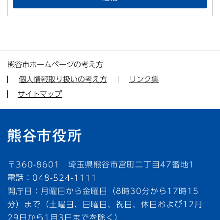
熊谷市ホームページの考え方
個人情報取り扱いの考え方
リンク集
サイトマップ
〒360-8601 埼玉県熊谷市宮町二丁目47番地1
電話：048-524-1111
開庁日：月曜日から金曜日（8時30分から17時15
分）まで（土曜日、日曜日、祝日、休日および12月
29日から1月3日までを除く）