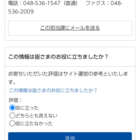
電話：048-536-1547（直通） ファクス：048-
536-2009
この担当課にメールを送る
この情報は皆さまのお役に立ちましたか？
お寄せいただいた評価はサイト運営の参考といたしま
す。
この情報は皆さまのお役に立ちましたか？
評価：
役に立った
どちらとも言えない
役に立たなかった