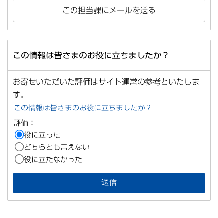
この担当課にメールを送る
この情報は皆さまのお役に立ちましたか？
お寄せいただいた評価はサイト運営の参考といたしま
す。
この情報は皆さまのお役に立ちましたか？
評価：
役に立った
どちらとも言えない
役に立たなかった