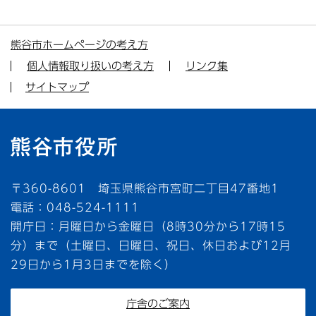
熊谷市ホームページの考え方
個人情報取り扱いの考え方
リンク集
サイトマップ
〒360-8601 埼玉県熊谷市宮町二丁目47番地1
電話：048-524-1111
開庁日：月曜日から金曜日（8時30分から17時15
分）まで（土曜日、日曜日、祝日、休日および12月
29日から1月3日までを除く）
庁舎のご案内