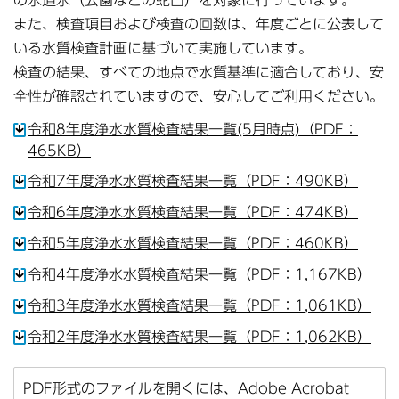
また、検査項目および検査の回数は、年度ごとに公表して
いる水質検査計画に基づいて実施しています。
検査の結果、すべての地点で水質基準に適合しており、安
全性が確認されていますので、安心してご利用ください。
令和8年度浄水水質検査結果一覧(5月時点)（PDF：
465KB）
令和7年度浄水水質検査結果一覧（PDF：490KB）
令和6年度浄水水質検査結果一覧（PDF：474KB）
令和5年度浄水水質検査結果一覧（PDF：460KB）
令和4年度浄水水質検査結果一覧（PDF：1,167KB）
令和3年度浄水水質検査結果一覧（PDF：1,061KB）
令和2年度浄水水質検査結果一覧（PDF：1,062KB）
PDF形式のファイルを開くには、Adobe Acrobat