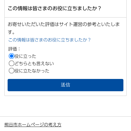
この情報は皆さまのお役に立ちましたか？
お寄せいただいた評価はサイト運営の参考といたしま
す。
この情報は皆さまのお役に立ちましたか？
評価：
役に立った
どちらとも言えない
役に立たなかった
熊谷市ホームページの考え方