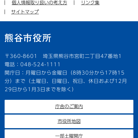
個人情報取り扱いの考え方
リンク集
サイトマップ
〒360-8601 埼玉県熊谷市宮町二丁目47番地1
電話：048-524-1111
開庁日：月曜日から金曜日（8時30分から17時15
分）まで（土曜日、日曜日、祝日、休日および12月
29日から1月3日までを除く）
庁舎のご案内
市役所地図
一部土曜開庁