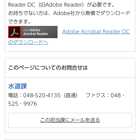
Reader DC（旧Adobe Reader）が必要です。
お持ちでない方は、Adobe社から無償でダウンロード
できます。
Adobe Acrobat Reader DC
のダウンロードへ
このページについてのお問合せは
水道課
電話：048-520-4135（直通） ファクス：048‐
525‐9976
この担当課にメールを送る