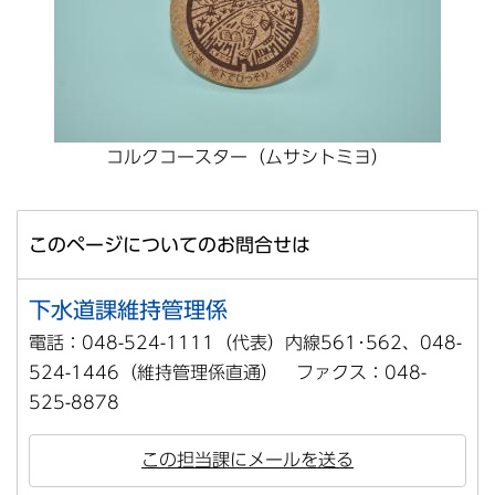
コルクコースター（ムサシトミヨ）
このページについてのお問合せは
下水道課維持管理係
電話：048-524-1111（代表）内線561･562、048-
524-1446（維持管理係直通） ファクス：048-
525-8878
この担当課にメールを送る