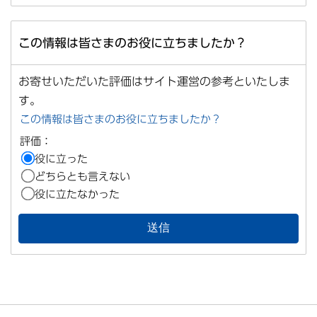
この情報は皆さまのお役に立ちましたか？
お寄せいただいた評価はサイト運営の参考といたしま
す。
この情報は皆さまのお役に立ちましたか？
評価：
役に立った
どちらとも言えない
役に立たなかった