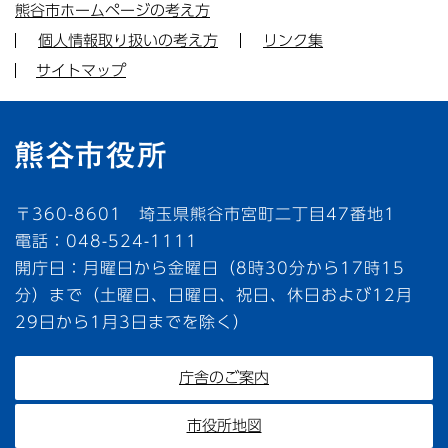
熊谷市ホームページの考え方
個人情報取り扱いの考え方
リンク集
サイトマップ
〒360-8601 埼玉県熊谷市宮町二丁目47番地1
電話：048-524-1111
開庁日：月曜日から金曜日（8時30分から17時15
分）まで（土曜日、日曜日、祝日、休日および12月
29日から1月3日までを除く）
庁舎のご案内
市役所地図