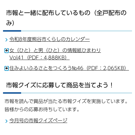
市報と一緒に配布しているもの（全戸配布の
み）
令和8年度熊谷市くらしのカレンダー
女（ひと）と男（ひと）の情報紙ひまわり
Vol41（PDF：4,888KB）
住みよいふるさとをつくろう№46（PDF：2,065KB）
市報クイズに応募して商品を当てよう！
市報を読んで賞品が当たる市報クイズを実施しています。
皆様からの応募お待ちしています。
今月号の市報クイズページ