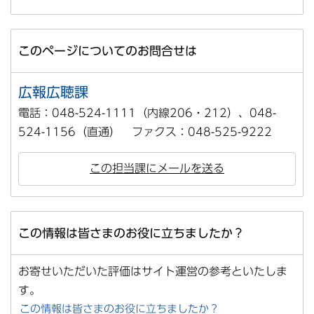
このページについてのお問合せは
広報広聴課
電話：048-524-1111（内線206・212）、048-
524-1156（直通） ファクス：048-525-9222
この担当課にメールを送る
この情報は皆さまのお役に立ちましたか？
お寄せいただいた評価はサイト運営の参考といたしま
す。
この情報は皆さまのお役に立ちましたか？