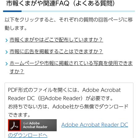
市報くまがや関連FAQ（よくある質問）
以下をクリックすると、それぞれの質問の回答ページに移
動します。
市報くまがやはどこで配布していますか？
市報に広告を掲載することはできますか？
ホームページや市報に掲載されている写真を使用できま
すか？
PDF形式のファイルを開くには、Adobe Acrobat
Reader DC（旧Adobe Reader）が必要です。
お持ちでない方は、Adobe社から無償でダウンロード
できます。
Adobe Acrobat Reader DC
のダウンロードへ