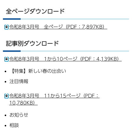
全ページダウンロード
令和8年3月号 全ページ（PDF：7,897KB）
記事別ダウンロード
令和8年3月号 1から10ページ（PDF：4,139KB）
【特集】新しい春の出会い
注目情報
令和8年3月号 11から15ページ（PDF：
10,780KB）
お知らせ
相談