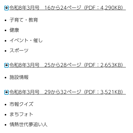
令和8年3月号 16から24ページ（PDF：4,290KB）
子育て・教育
健康
イベント・催し
スポーツ
令和8年3月号 25から28ページ（PDF：2,653KB）
施設情報
令和8年3月号 29から32ページ（PDF：3,521KB）
市報クイズ
まちフォト
情熱世代夢追い人