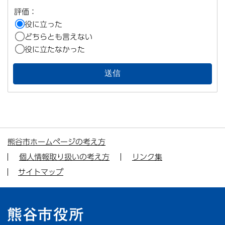
評価：
役に立った
どちらとも言えない
役に立たなかった
熊谷市ホームページの考え方
個人情報取り扱いの考え方
リンク集
サイトマップ