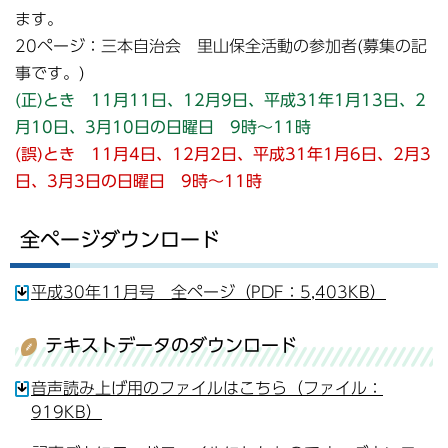
ます。
20ページ：三本自治会 里山保全活動の参加者(募集の記
事です。)
(正)
とき 11月11日、12月9日、平成31年1月13日、2
月10日、3月10日の日曜日 9時～11時
(誤)
とき 11月4日、12月2日、平成31年1月6日、2月3
日、3月3日の日曜日 9時～11時
全ページダウンロード
平成30年11月号 全ページ（PDF：5,403KB）
テキストデータのダウンロード
音声読み上げ用のファイルはこちら（ファイル：
919KB）