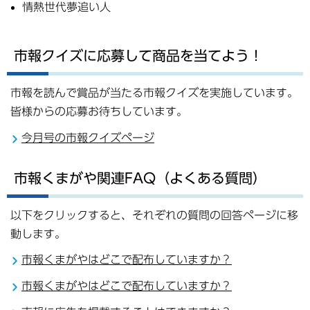
情熱世代夢追い人
市報クイズに応募して商品を当てよう！
市報を読んで賞品が当たる市報クイズを実施しています。
皆様からの応募お待ちしています。
今月号の市報クイズページ
市報くまがや関連FAQ（よくある質問）
以下をクリックすると、それぞれの質問の回答ページに移
動します。
市報くまがやはどこで配布していますか？
市報くまがやはどこで配布していますか？