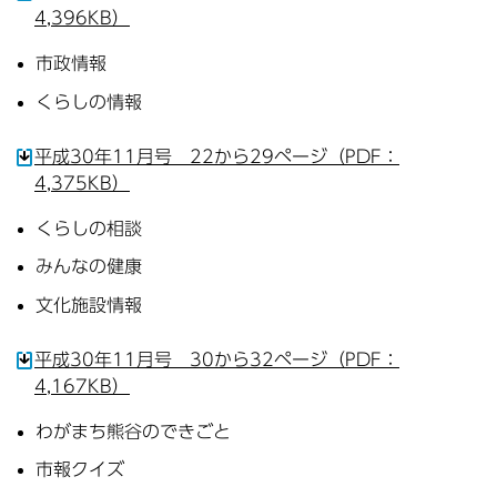
4,396KB）
市政情報
くらしの情報
平成30年11月号 22から29ページ（PDF：
4,375KB）
くらしの相談
みんなの健康
文化施設情報
平成30年11月号 30から32ページ（PDF：
4,167KB）
わがまち熊谷のできごと
市報クイズ