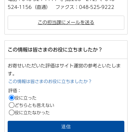
524-1156（直通） ファクス：048-525-9222
この担当課にメールを送る
この情報は皆さまのお役に立ちましたか？
お寄せいただいた評価はサイト運営の参考といたしま
す。
この情報は皆さまのお役に立ちましたか？
評価：
役に立った
どちらとも言えない
役に立たなかった