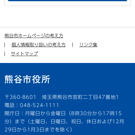
熊谷市ホームページの考え方
個人情報取り扱いの考え方
リンク集
サイトマップ
〒360-8601 埼玉県熊谷市宮町二丁目47番地1
電話：048-524-1111
開庁日：月曜日から金曜日（8時30分から17時15
分）まで（土曜日、日曜日、祝日、休日および12月
29日から1月3日までを除く）