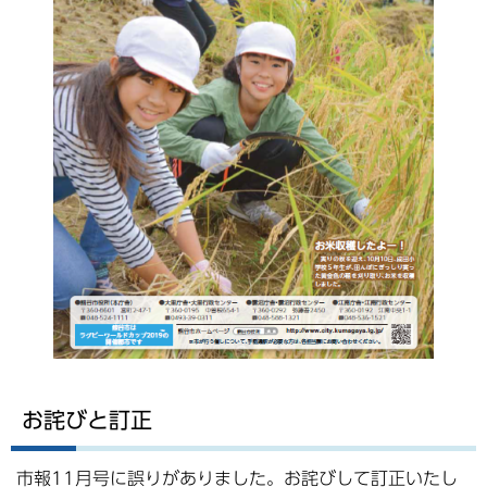
お詫びと訂正
市報11月号に誤りがありました。お詫びして訂正いたし