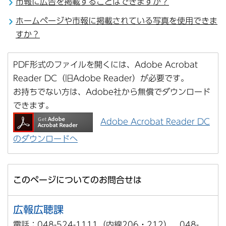
市報に広告を掲載することはできますか？
ホームページや市報に掲載されている写真を使用できま
すか？
PDF形式のファイルを開くには、Adobe Acrobat
Reader DC（旧Adobe Reader）が必要です。
お持ちでない方は、Adobe社から無償でダウンロード
できます。
Adobe Acrobat Reader DC
のダウンロードへ
このページについてのお問合せは
広報広聴課
電話：048-524-1111（内線206・212）、048-