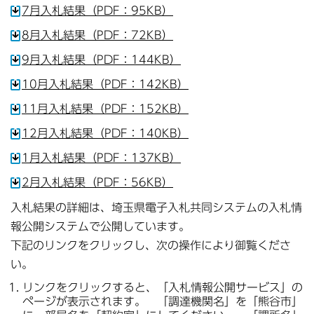
7月入札結果（PDF：95KB）
8月入札結果（PDF：72KB）
9月入札結果（PDF：144KB）
10月入札結果（PDF：142KB）
11月入札結果（PDF：152KB）
12月入札結果（PDF：140KB）
1月入札結果（PDF：137KB）
2月入札結果（PDF：56KB）
入札結果の詳細は、埼玉県電子入札共同システムの入札情
報公開システムで公開しています。
下記のリンクをクリックし、次の操作により御覧くださ
い。
リンクをクリックすると、「入札情報公開サービス」の
ページが表示されます。 「調達機関名」を「熊谷市」