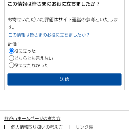
この情報は皆さまのお役に立ちましたか？
お寄せいただいた評価はサイト運営の参考といたしま
す。
この情報は皆さまのお役に立ちましたか？
評価：
役に立った
どちらとも言えない
役に立たなかった
熊谷市ホームページの考え方
個人情報取り扱いの考え方
リンク集