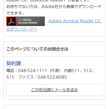
Reader DC（旧Adobe Reader）が必要です。
お持ちでない方は、Adobe社から無償でダウンロード
できます。
Adobe Acrobat Reader DC
のダウンロードへ
このページについてのお問合せは
契約課
電話：048-524-1111（代表） 内線511、512、
515 ファクス：048-522-8085
この担当課にメールを送る