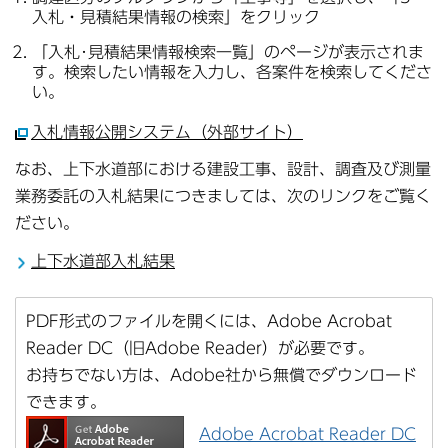
入札・見積結果情報の検索」をクリック
「入札･見積結果情報検索一覧」のページが表示されま
す。検索したい情報を入力し、各案件を検索してくださ
い。
入札情報公開システム（外部サイト）
なお、上下水道部における建設工事、設計、調査及び測量
業務委託の入札結果につきましては、次のリンクをご覧く
ださい。
上下水道部入札結果
PDF形式のファイルを開くには、Adobe Acrobat
Reader DC（旧Adobe Reader）が必要です。
お持ちでない方は、Adobe社から無償でダウンロード
できます。
Adobe Acrobat Reader DC