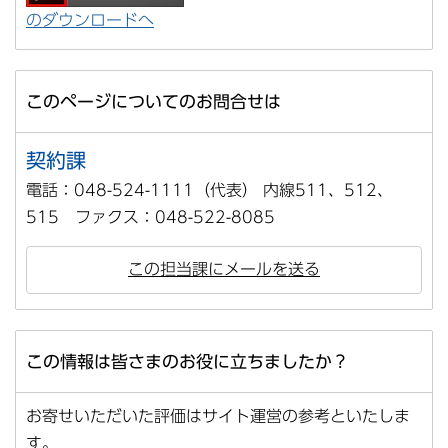
のダウンロードへ
このページについてのお問合せは
契約課
電話：048-524-1111（代表） 内線511、512、
515 ファクス：048-522-8085
この担当課にメールを送る
この情報は皆さまのお役に立ちましたか？
お寄せいただいた評価はサイト運営の参考といたしま
す。