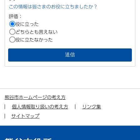
この情報は皆さまのお役に立ちましたか？
評価：
役に立った
どちらとも言えない
役に立たなかった
熊谷市ホームページの考え方
個人情報取り扱いの考え方
リンク集
サイトマップ