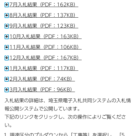
7月入札結果（PDF：162KB）
8月入札結果（PDF：137KB）
9月入札結果（PDF：123KB）
10月入札結果（PDF：163KB）
11月入札結果（PDF：106KB）
12月入札結果（PDF：167KB）
1月入札結果（PDF：117KB）
2月入札結果（PDF：74KB）
3月入札結果（PDF：96KB）
入札結果の詳細は、埼玉県電子入札共同システムの入札情
報公開システムで公開しています。
下記のリンクをクリックし、次の操作によりご覧くださ
い。
調達区分のプルダウンから「工事等」を選択し、「5