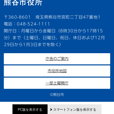
〒360-8601 埼玉県熊谷市宮町二丁目47番地1
電話：048-524-1111
開庁日：月曜日から金曜日（8時30分から17時15
分）まで（土曜日、日曜日、祝日、休日および12月
29日から1月3日までを除く）
庁舎のご案内
市役所地図
一部土曜開庁
©熊谷市
PC版を表示する
スマートフォン版を表示する