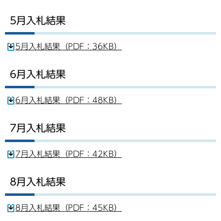
5月入札結果
5月入札結果（PDF：36KB）
6月入札結果
6月入札結果（PDF：48KB）
7月入札結果
7月入札結果（PDF：42KB）
8月入札結果
8月入札結果（PDF：45KB）