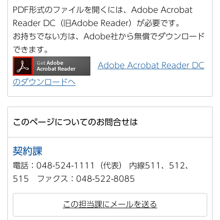
PDF形式のファイルを開くには、Adobe Acrobat
Reader DC（旧Adobe Reader）が必要です。
お持ちでない方は、Adobe社から無償でダウンロード
できます。
Adobe Acrobat Reader DC
のダウンロードへ
このページについてのお問合せは
契約課
電話：048-524-1111（代表） 内線511、512、
515 ファクス：048-522-8085
この担当課にメールを送る