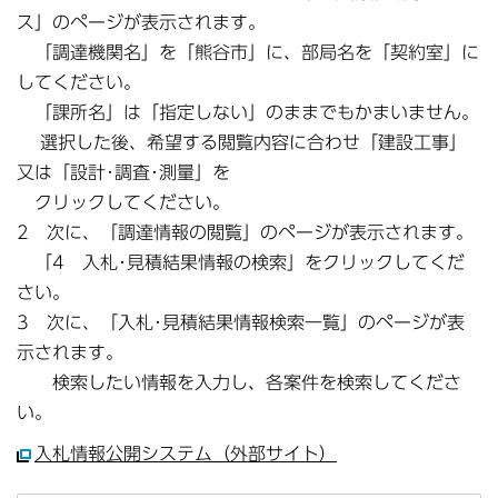
ス」のページが表示されます。
「調達機関名」を「熊谷市」に、部局名を「契約室」に
してください。
「課所名」は「指定しない」のままでもかまいません。
選択した後、希望する閲覧内容に合わせ「建設工事」
又は「設計･調査･測量」を
クリックしてください。
2 次に、「調達情報の閲覧」のページが表示されます。
「4 入札･見積結果情報の検索」をクリックしてくだ
さい。
3 次に、「入札･見積結果情報検索一覧」のページが表
示されます。
検索したい情報を入力し、各案件を検索してくださ
い。
入札情報公開システム（外部サイト）