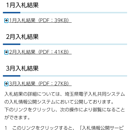
1月入札結果
1月入札結果（PDF：39KB）
2月入札結果
2月入札結果（PDF：41KB）
3月入札結果
3月入札結果（PDF：27KB）
入札結果の詳細については、埼玉県電子入札共同システム
の入札情報公開システムにおいて公開しております。
下のリンクをクリックし、次の操作により御覧になること
ができます。
1 このリンクをクリックすると、「入札情報公開サービ