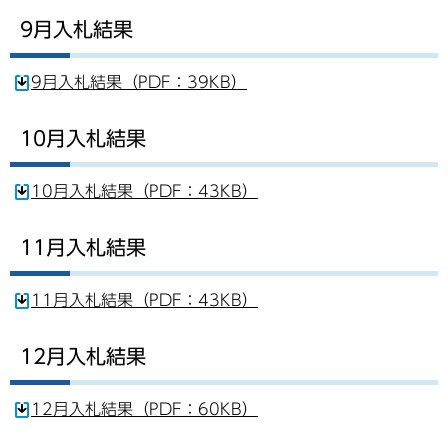
9月入札結果
9月入札結果（PDF：39KB）
10月入札結果
10月入札結果（PDF：43KB）
11月入札結果
11月入札結果（PDF：43KB）
12月入札結果
12月入札結果（PDF：60KB）