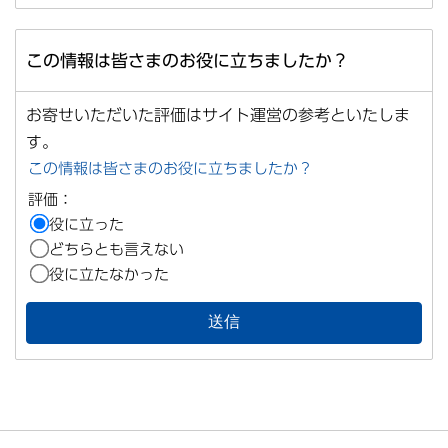
この情報は皆さまのお役に立ちましたか？
お寄せいただいた評価はサイト運営の参考といたしま
す。
この情報は皆さまのお役に立ちましたか？
評価：
役に立った
どちらとも言えない
役に立たなかった