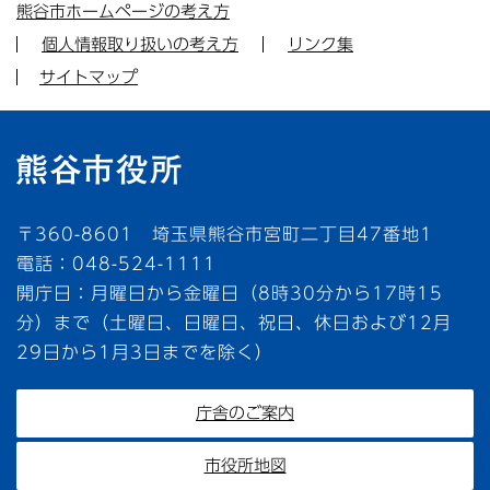
熊谷市ホームページの考え方
個人情報取り扱いの考え方
リンク集
サイトマップ
〒360-8601 埼玉県熊谷市宮町二丁目47番地1
電話：048-524-1111
開庁日：月曜日から金曜日（8時30分から17時15
分）まで（土曜日、日曜日、祝日、休日および12月
29日から1月3日までを除く）
庁舎のご案内
市役所地図