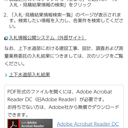
入札・見積結果情報の検索」をクリック
「入札･見積結果情報検索一覧」のページが表示されま
す。検索したい情報を入力し、各案件を検索してくださ
い。
入札情報公開システム（外部サイト）
なお、上下水道部における建設工事、設計、調査および測
量業務委託の入札結果につきましては、次のリンクをご覧
ください。
上下水道部入札結果
PDF形式のファイルを開くには、Adobe Acrobat
Reader DC（旧Adobe Reader）が必要です。
お持ちでない方は、Adobe社から無償でダウンロード
できます。
Adobe Acrobat Reader DC