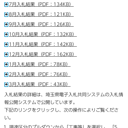
7月入札結果（PDF：134KB）
8月入札結果（PDF：121KB）
9月入札結果（PDF：126KB）
10月入札結果（PDF：132KB）
11月入札結果（PDF：142KB）
12月入札結果（PDF：162KB）
1月入札結果（PDF：78KB）
2月入札結果（PDF：76KB）
3月入札結果（PDF：43KB）
入札結果の詳細は、埼玉県電子入札共同システムの入札情
報公開システムで公開しています。
下記のリンクをクリックし、次の操作によりご覧くださ
い。
調達区分のプルダウンから「工事等」を選択し、「5