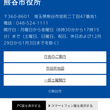
〒360-8601 埼玉県熊谷市宮町二丁目47番地1
電話：048-524-1111
開庁日：月曜日から金曜日（8時30分から17時15
分）まで（土曜日、日曜日、祝日、休日および12月
29日から1月3日までを除く）
庁舎のご案内
市役所地図
一部土曜開庁
©熊谷市
PC版を表示する
スマートフォン版を表示する