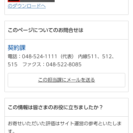
のダウンロードへ
このページについてのお問合せは
契約課
電話：048-524-1111（代表） 内線511、512、
515 ファクス：048-522-8085
この担当課にメールを送る
この情報は皆さまのお役に立ちましたか？
お寄せいただいた評価はサイト運営の参考といたしま
す。