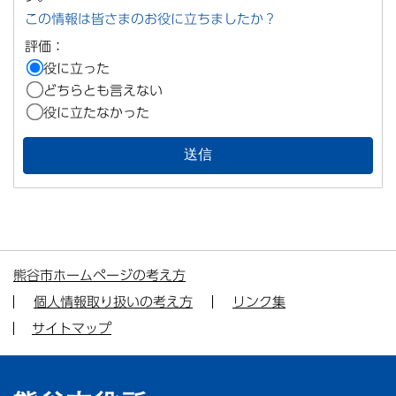
この情報は皆さまのお役に立ちましたか？
評価：
役に立った
どちらとも言えない
役に立たなかった
熊谷市ホームページの考え方
個人情報取り扱いの考え方
リンク集
サイトマップ