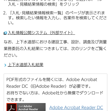
入札・見積結果情報の検索」をクリック
「入札･見積結果情報検索一覧」のページが表示されま
す。検索したい情報を入力し、各案件を検索してくださ
い。
入札情報公開システム（外部サイト）
なお、上下水道部における建設工事、設計、調査及び測量
業務委託の入札結果につきましては、次のリンクをご覧く
ださい。
上下水道部入札結果
PDF形式のファイルを開くには、Adobe Acrobat
Reader DC（旧Adobe Reader）が必要です。
お持ちでない方は、Adobe社から無償でダウンロード
できます。
Adobe Acrobat Reader DC