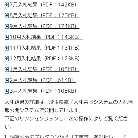
7月入札結果（PDF：142KB）
8月入札結果（PDF：120KB）
9月入札結果（PDF：174KB）
10月入札結果（PDF：143KB）
11月入札結果（PDF：131KB）
12月入札結果（PDF：173KB）
1月入札結果（PDF：108KB）
2月入札結果（PDF：61KB）
3月入札結果（PDF：108KB）
入札結果の詳細は、埼玉県電子入札共同システムの入札情
報公開システムで公開しています。
下記のリンクをクリックし、次の操作によりご覧くださ
い。
調達区分のプルダウンから「工事等」を選択し、「5