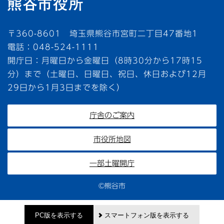
〒360-8601 埼玉県熊谷市宮町二丁目47番地1
電話：048-524-1111
開庁日：月曜日から金曜日（8時30分から17時15
分）まで（土曜日、日曜日、祝日、休日および12月
29日から1月3日までを除く）
庁舎のご案内
市役所地図
一部土曜開庁
©熊谷市
PC版を表示する
スマートフォン版を表示する