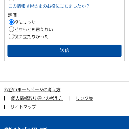
この情報は皆さまのお役に立ちましたか？
評価：
役に立った
どちらとも言えない
役に立たなかった
熊谷市ホームページの考え方
個人情報取り扱いの考え方
リンク集
サイトマップ