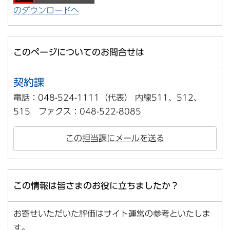
のダウンロードへ
このページについてのお問合せは
契約課
電話：048-524-1111（代表） 内線511、512、
515 ファクス：048-522-8085
この担当課にメールを送る
この情報は皆さまのお役に立ちましたか？
お寄せいただいた評価はサイト運営の参考といたしま
す。