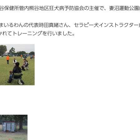
熊谷保健所管内熊谷地区狂犬病予防協会の主催で、妻沼運動公園
まいるわんの代表時田真緒さん、セラピー犬インストラクター
かれてトレーニングを行いました。