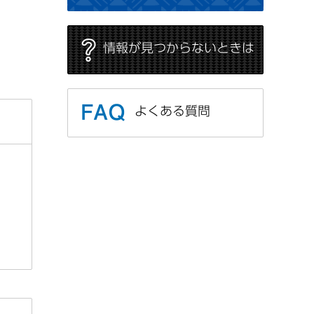
情報が見つからないときは
よくある質問