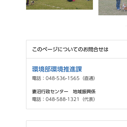
このページについてのお問合せは
環境部環境推進課
電話：048-536-1565（直通）
妻沼行政センター 地域振興係
電話：048-588-1321（代表）