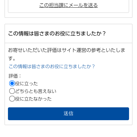
この担当課にメールを送る
この情報は皆さまのお役に立ちましたか？
お寄せいただいた評価はサイト運営の参考といたしま
す。
この情報は皆さまのお役に立ちましたか？
評価：
役に立った
どちらとも言えない
役に立たなかった