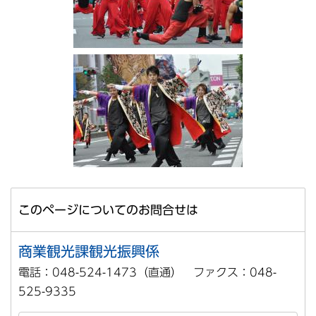
このページについてのお問合せは
商業観光課観光振興係
電話：048-524-1473（直通） ファクス：048-
525-9335