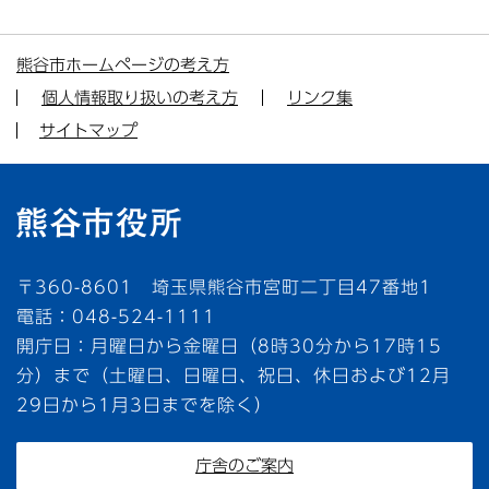
熊谷市ホームページの考え方
個人情報取り扱いの考え方
リンク集
サイトマップ
〒360-8601 埼玉県熊谷市宮町二丁目47番地1
電話：048-524-1111
開庁日：月曜日から金曜日（8時30分から17時15
分）まで（土曜日、日曜日、祝日、休日および12月
29日から1月3日までを除く）
庁舎のご案内