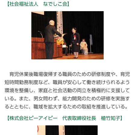
【社会福祉法人 なでしこ会】
育児休業後職場復帰する職員のための研修制度や、育児
短時間勤務制度など、職員が安心して働き続けられるよう
環境を整備し、家庭と社会活動の両立を積極的に支援して
いる。また、男女問わず、能力開発のための研修を実施す
るとともに、職域を拡大するための取組を推進している。
【株式会社ピーアイピー 代表取締役社長 植竹知子】