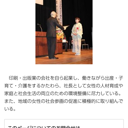
印刷・出版業の会社を自ら起業し、働きながら出産・子
育て・介護をするかたわら、社長として女性の人材育成や
家庭と社会生活の両立のための環境整備に尽力している。
また、地域の女性の社会参画の促進に積極的に取り組んで
いる。