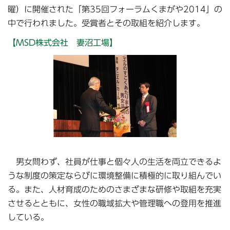
曜）に開催された「第35回フォーラムくまがや2014」の
中で行われました。受賞者とその取組を紹介します。
【MSD株式会社 妻沼工場】
男女問わず、社員が仕事と個々人の生活を両立できるよ
うな制度の策定ならびに環境整備に積極的に取り組んでい
る。また、人材育成のためのさまざまな研修や取組を充実
させるとともに、女性の職域拡大や管理職への登用を推進
している。