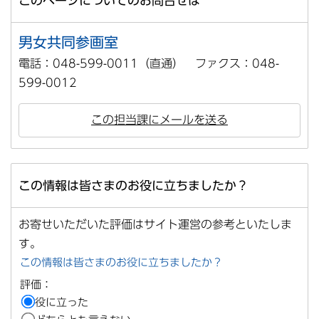
このページについてのお問合せは
男女共同参画室
電話：048-599-0011（直通） ファクス：048-
599-0012
この担当課にメールを送る
この情報は皆さまのお役に立ちましたか？
お寄せいただいた評価はサイト運営の参考といたしま
す。
この情報は皆さまのお役に立ちましたか？
評価：
役に立った