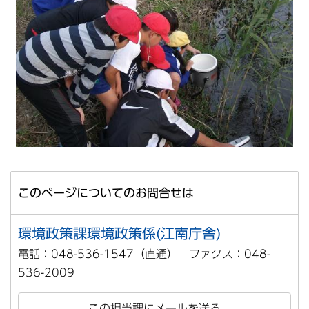
このページについてのお問合せは
環境政策課環境政策係(江南庁舎)
電話：048-536-1547（直通） ファクス：048-
536-2009
この担当課にメールを送る