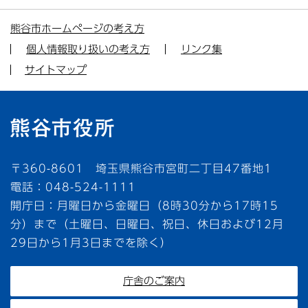
熊谷市ホームページの考え方
個人情報取り扱いの考え方
リンク集
サイトマップ
〒360-8601 埼玉県熊谷市宮町二丁目47番地1
電話：048-524-1111
開庁日：月曜日から金曜日（8時30分から17時15
分）まで（土曜日、日曜日、祝日、休日および12月
29日から1月3日までを除く）
庁舎のご案内