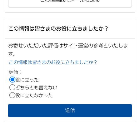
この情報は皆さまのお役に立ちましたか？
お寄せいただいた評価はサイト運営の参考といたしま
す。
この情報は皆さまのお役に立ちましたか？
評価：
役に立った
どちらとも言えない
役に立たなかった