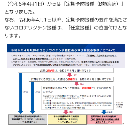
（令和6年4月1日）からは「定期予防接種（B類疾病）」
となりました。
なお、令和6年4月1日以降、定期予防接種の要件を満たさ
ないコロナワクチン接種は、「任意接種」の位置付けとな
ります。