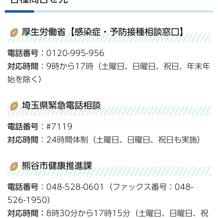
厚生労働省【感染症・予防接種相談窓口】
電話番号
：0120-995-956
対応時間
：9時から17時（土曜日、日曜日、祝日、年末年
始を除く）
埼玉県緊急電話相談
電話番号
：#7119
対応時間
：24時間体制（土曜日、日曜日、祝日も実施）
熊谷市健康推進課
電話番号
：048-528-0601（ファックス番号：048-
526-1950）
対応時間：
8時30分から17時15分（土曜日、日曜日、祝