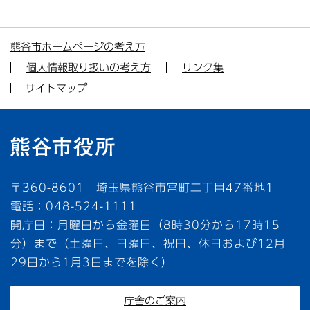
熊谷市ホームページの考え方
個人情報取り扱いの考え方
リンク集
サイトマップ
〒360-8601 埼玉県熊谷市宮町二丁目47番地1
電話：048-524-1111
開庁日：月曜日から金曜日（8時30分から17時15
分）まで（土曜日、日曜日、祝日、休日および12月
29日から1月3日までを除く）
庁舎のご案内