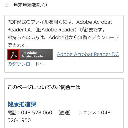
日、年末年始を除く）
PDF形式のファイルを開くには、Adobe Acrobat
Reader DC（旧Adobe Reader）が必要です。
お持ちでない方は、Adobe社から無償でダウンロード
できます。
Adobe Acrobat Reader DC
のダウンロードへ
このページについてのお問合せは
健康推進課
電話：048-528-0601（直通） ファクス：048-
526-1950