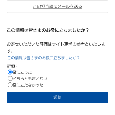
この担当課にメールを送る
この情報は皆さまのお役に立ちましたか？
お寄せいただいた評価はサイト運営の参考といたしま
す。
この情報は皆さまのお役に立ちましたか？
評価：
役に立った
どちらとも言えない
役に立たなかった