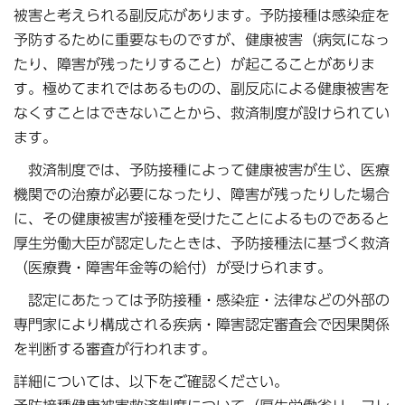
被害と考えられる副反応があります。予防接種は感染症を
予防するために重要なものですが、健康被害（病気になっ
たり、障害が残ったりすること）が起こることがありま
す。極めてまれではあるものの、副反応による健康被害を
なくすことはできないことから、救済制度が設けられてい
ます。
救済制度では、予防接種によって健康被害が生じ、医療
機関での治療が必要になったり、障害が残ったりした場合
に、その健康被害が接種を受けたことによるものであると
厚生労働大臣が認定したときは、予防接種法に基づく救済
（医療費・障害年金等の給付）が受けられます。
認定にあたっては予防接種・感染症・法律などの外部の
専門家により構成される疾病・障害認定審査会で因果関係
を判断する審査が行われます。
詳細については、以下をご確認ください。