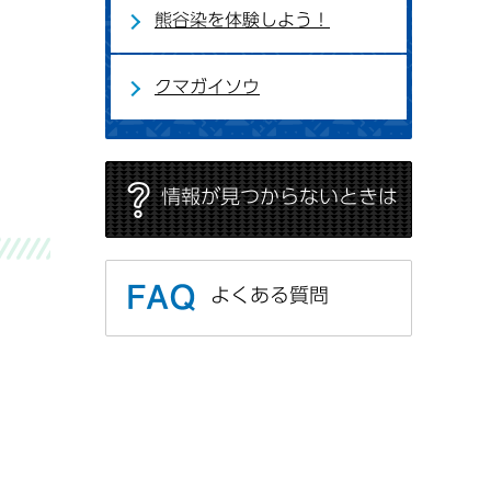
熊谷染を体験しよう！
クマガイソウ
情報が見つからないときは
よくある質問