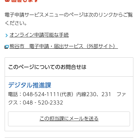
電子申請サービスメニューのページは次のリンクからご覧
ください。
オンライン申請可能な手続
熊谷市 電子申請・届出サービス（外部サイト）
このページについてのお問合せは
デジタル推進課
電話：048-524-1111(代表）内線230、231 ファ
クス：048‐520-2332
この担当課にメールを送る