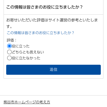
この情報は皆さまのお役に立ちましたか？
お寄せいただいた評価はサイト運営の参考といたしま
す。
この情報は皆さまのお役に立ちましたか？
評価：
役に立った
どちらとも言えない
役に立たなかった
熊谷市ホームページの考え方