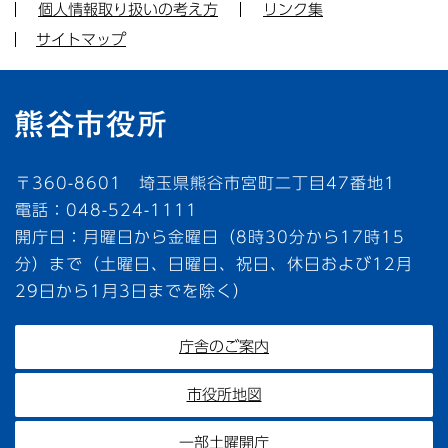
個人情報取り扱いの考え方
リンク集
サイトマップ
〒360-8601 埼玉県熊谷市宮町二丁目47番地1
電話：048-524-1111
開庁日：月曜日から金曜日（8時30分から17時15
分）まで（土曜日、日曜日、祝日、休日および12月
29日から1月3日までを除く）
庁舎のご案内
市役所地図
一部土曜開庁