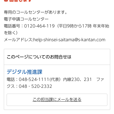
専用のコールセンターがあります。
電子申請コールセンター
電話番号：0120-464-119（平日9時から17時 年末年始
を除く）
メールアドレス:help-shinsei-saitama@s-kantan.com
このページについてのお問合せは
デジタル推進課
電話：048-524-1111(代表）内線230、231 ファ
クス：048‐520-2332
この担当課にメールを送る