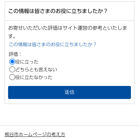
この情報は皆さまのお役に立ちましたか？
お寄せいただいた評価はサイト運営の参考といたしま
す。
この情報は皆さまのお役に立ちましたか？
評価：
役に立った
どちらとも言えない
役に立たなかった
熊谷市ホームページの考え方