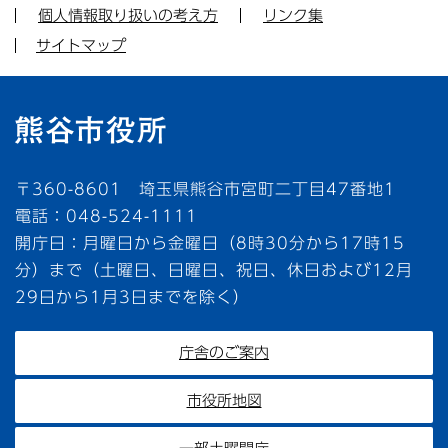
個人情報取り扱いの考え方
リンク集
サイトマップ
〒360-8601 埼玉県熊谷市宮町二丁目47番地1
電話：048-524-1111
開庁日：月曜日から金曜日（8時30分から17時15
分）まで（土曜日、日曜日、祝日、休日および12月
29日から1月3日までを除く）
庁舎のご案内
市役所地図