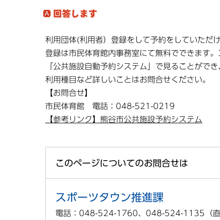
利用団体(利用者）登録をして予約をしていただ
登録は市民体育館内事務室にて無料でできます。
「公共施設自動予約システム」で見ることができ
利用種目など詳しいことはお問合せください。
【お問合せ】
市民体育館 電話：048-521-0219
【参考リンク】熊谷市公共施設予約システム
このページについてのお問合せは
スポーツタウン推進課
電話：048-524-1760、048-524-1135