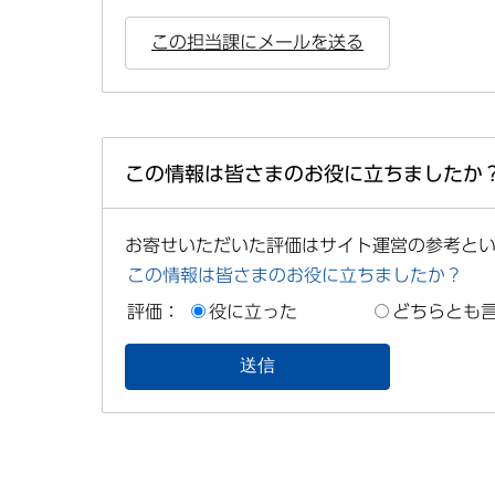
この担当課にメールを送る
この情報は皆さまのお役に立ちましたか
お寄せいただいた評価はサイト運営の参考と
この情報は皆さまのお役に立ちましたか？
評価：
役に立った
どちらとも