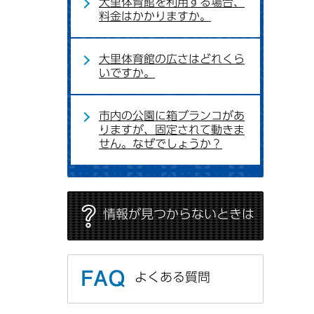
大里体育館を利用する場合、
料金はかかりますか。
大里体育館の広さはどれくら
いですか。
市内の公園に箱ブランコがあ
りますが、固定されて動きま
せん。なぜでしょうか？
情報が見つからないときは
よくある質問