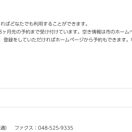
ければどなたでも利用することができます。
3ヶ月先の予約まで受け付けています。空き情報は市のホーム
、登録をしていただければホームページから予約もできます。
（直通） ファクス：048-525-9335