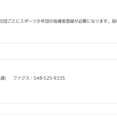
位団ごとにスポーツ少年団の指導者登録が必要になります。指
（直通） ファクス：048-525-9335