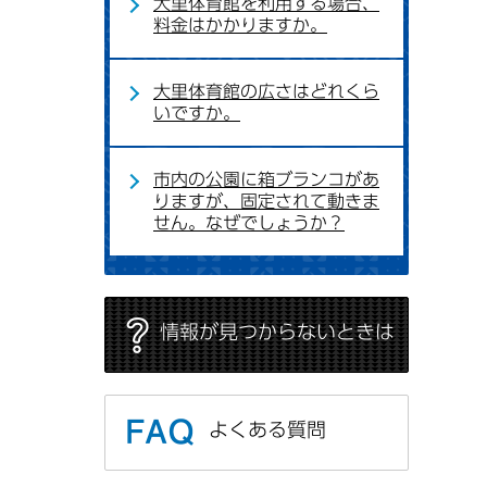
大里体育館を利用する場合、
料金はかかりますか。
大里体育館の広さはどれくら
いですか。
市内の公園に箱ブランコがあ
りますが、固定されて動きま
せん。なぜでしょうか？
情報が見つからないときは
よくある質問