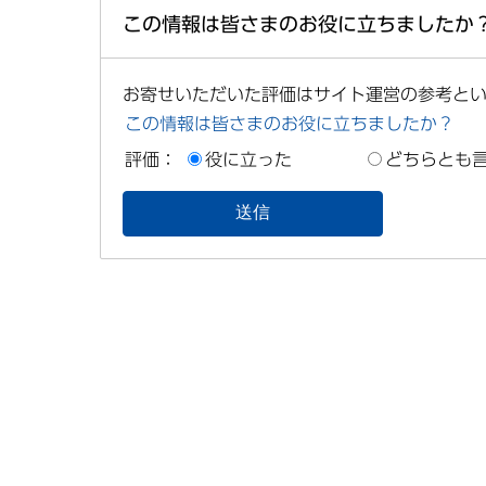
この情報は皆さまのお役に立ちましたか
お寄せいただいた評価はサイト運営の参考と
この情報は皆さまのお役に立ちましたか？
評価：
役に立った
どちらとも