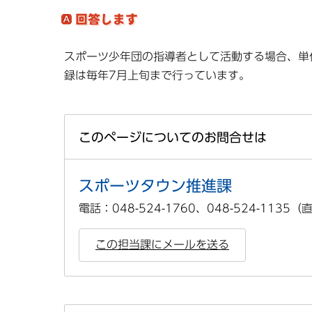
スポーツ少年団の指導者として活動する場合、単
録は毎年7月上旬まで行っています。
このページについてのお問合せは
スポーツタウン推進課
電話：048-524-1760、048-524-1135
この担当課にメールを送る